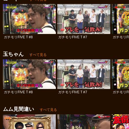
ガチモリFIVE T #8
ガチモリFIVE T #7
ガチモリFIV
玉ちゃん
すべて見る
ガチモリFIVE T #8
ガチモリFIVE T #7
ガチモリFIV
ムム見間違い
すべて見る