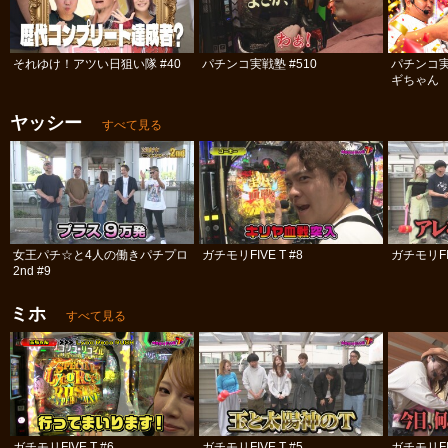
それゆけ！アツい日狙い隊 #40
パチンコ実戦塾 #510
パチンコ
ギちゃん 
#112
ヤッシー
すべて見る
女王パチ☆と4人の働きパチプロ
ガチモリFIVE T #8
ガチモリFIV
2nd #9
ミホ
すべて見る
ガチモリFIVE T #6
ガチモリFIVE T #5
ガチモリFIV