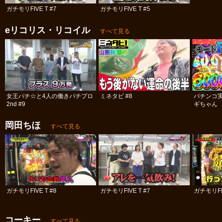
ガチモリFIVE T #7
ガチモリFIVE T #5
eリコリス・リコイル
すべて見る
女王パチ☆と4人の働きパチプロ
ミネタビ #8
パチンコ
2nd #9
ギちゃん 
#110
岡田ちほ
すべて見る
ガチモリFIVE T #8
ガチモリFIVE T #7
ガチモリFIV
コーキー
すべて見る