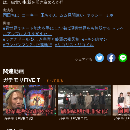
は、虫食い制裁を叩き込めるか!?
出演者
岡田ちほ
コーキー
玉ちゃん
ムム見間違い
ヤッシー
ミホ
機種
e異世界でチート能力を手にした俺は現実世界をも無双する ～レベ
ルアップは人生を変えた～
eラグナドール 妖しき皇帝と終焉の夜叉姫
eFキン肉マン
eワンパンマン2～正義執行
eリコリス・リコイル
シェアする
関連動画
ガチモリFIVE T
すべて見る
ガチモリFIVE T #2
ガチモリFIVE T #1
ガチモリFIV