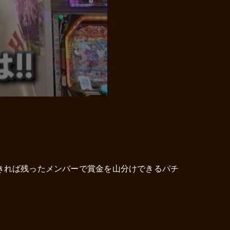
きれば残ったメンバーで賞金を山分けできるパチ