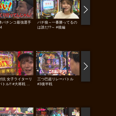
本パチンコ最強選手
パチ狼～一番勝ってるの
パチ狼～一番勝って
4
は誰だ!?～ #後編
は誰だ!?～ #前編
対抗 女子ライターリ
三つ巴超リレーバトル
三つ巴超リレーバト
トル!! #大将戦 後
#3後半戦
#3前半戦