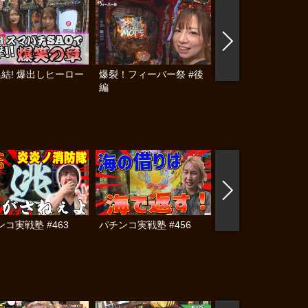
集結! 爆出しヒーロー
爆裂！フィーバー祭 #後
爆裂！フィーバー祭
編
編
コ実戦塾 #463
パチンコ実戦塾 #456
パチンコ実戦塾 #45