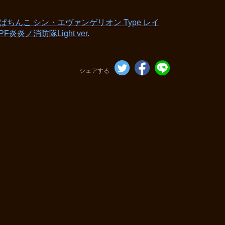
ぱちんこ シン・エヴァンゲリオン Type レイ
PF炎炎ノ消防隊Light ver.
シェアする