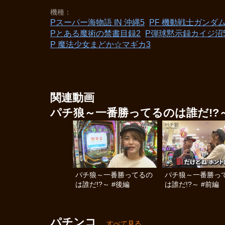
機種
Pスーパー海物語 IN 沖縄5
PF 機動戦士ガンダ
Pとある魔術の禁書目録2
P弾球黙示録カイジ沼
P 魔法少女まどか☆マギカ3
関連動画
パチ狼～一番勝ってるのは誰だ!?
パチ狼～一番勝ってるの
パチ狼～一番勝っ
は誰だ!?～ #後編
は誰だ!?～ #前編
パチンコ
すべて見る