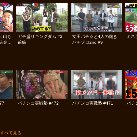
 山ち
ガチ盛りキングダム #3
女王パチ☆と4人の働き
ミネタ
借金返
前編
パチプロ2nd #9
る
77
パチンコ実戦塾 #472
パチンコ実戦塾 #471
パチン
すべて見る