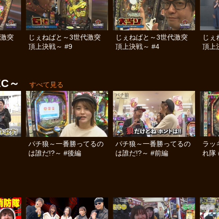
代激突
じぇねばと～3世代激突
じぇねばと～3世代激突
じぇ
頂上決戦～ #9
頂上決戦～ #4
頂上決
C～
すべて見る
パチ狼～一番勝ってるの
パチ狼～一番勝ってるの
ラッ
は誰だ!?～ #後編
は誰だ!?～ #前編
れ隊