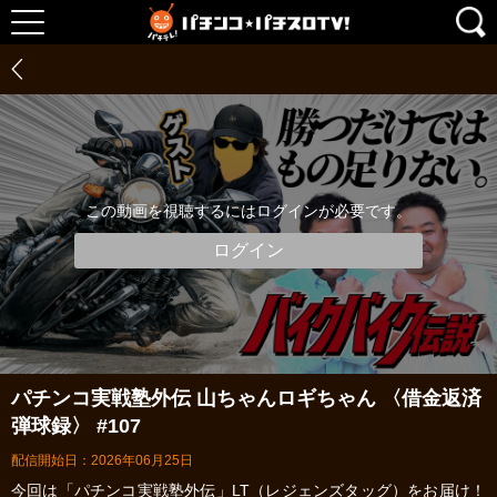
この動画を視聴するにはログインが必要です。
ログイン
パチンコ実戦塾外伝 山ちゃんロギちゃん 〈借金返済
弾球録〉 #107
配信開始日：2026年06月25日
今回は「パチンコ実戦塾外伝」LT（レジェンズタッグ）をお届け！