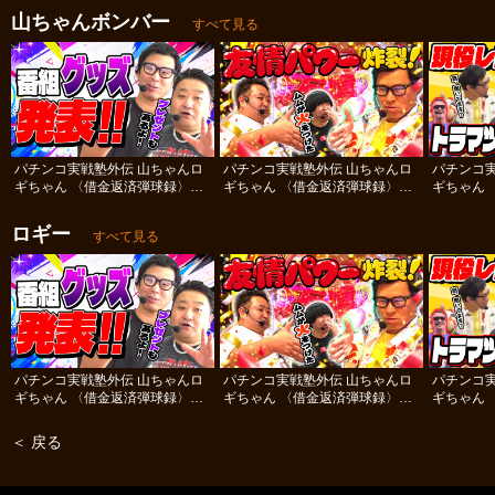
山ちゃんボンバー
すべて見る
パチンコ実戦塾外伝 山ちゃんロ
パチンコ実戦塾外伝 山ちゃんロ
パチンコ
ギちゃん 〈借金返済弾球録〉
ギちゃん 〈借金返済弾球録〉
ギちゃん 
#113
#112
#111
ロギー
すべて見る
パチンコ実戦塾外伝 山ちゃんロ
パチンコ実戦塾外伝 山ちゃんロ
パチンコ
ギちゃん 〈借金返済弾球録〉
ギちゃん 〈借金返済弾球録〉
ギちゃん 
#113
#112
#111
＜ 戻る