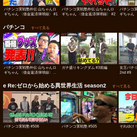
パチンコ実戦塾外伝 山ちゃんロ
パチンコ実戦塾外伝 山ちゃんロ
パチンコ
ギちゃん 〈借金返済弾球録〉 #1
ギちゃん 〈借金返済弾球録〉 #2
ギちゃん 
パチンコ
すべて見る
パチンコ実戦塾外伝 山ちゃんロ
ガチ盛りキングダム #3前編
女王パチ
ギちゃん 〈借金返済弾球録〉
2nd #9
#113
e Re:ゼロから始める異世界生活 season2
すべて見る
パチンコ実戦塾 #506
パチンコ実戦塾 #505
それゆけ！