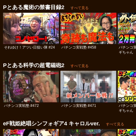
Pとある魔術の禁書目録2
すべて見る
それゆけ！アツい日狙い隊 #24
パチンコ実戦塾 #458
パチンコ
ギちゃん 
#52
Pとある科学の超電磁砲2
すべて見る
パチンコ実戦塾 #472
パチンコ実戦塾 #471
パチンコ
ギちゃん 
#61
eF戦姫絶唱シンフォギア4 キャロルver.
すべて見る