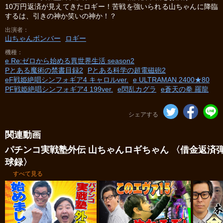
10万円返済が見えてきたロギー！苦戦を強いられる山ちゃんに降臨
するは、引きの神か笑いの神か！？
出演者
山ちゃんボンバー
ロギー
機種
e Re:ゼロから始める異世界生活 season2
Pとある魔術の禁書目録2
Pとある科学の超電磁砲2
eF戦姫絶唱シンフォギア4 キャロルver.
e ULTRAMAN 2400★80
PF戦姫絶唱シンフォギア4 199ver.
e閃乱カグラ
e蒼天の拳 羅龍
シェアする
関連動画
パチンコ実戦塾外伝 山ちゃんロギちゃん 〈借金返済
球録〉
すべて見る