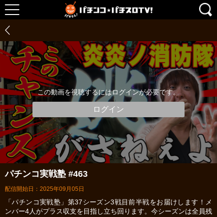
この動画を視聴するにはログインが必要です。
ログイン
パチンコ実戦塾 #463
配信開始日：2025年09月05日
「パチンコ実戦塾」第37シーズン3戦目前半戦をお届けします！メ
ンバー4人がプラス収支を目指し立ち回ります。今シーズンは全員残