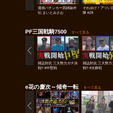
漫画パチンカー四姉妹外
それゆけ！アツい
伝 まいとみさお
隊 #28
PF三国戦騎7500
すべて見る
雑誌対抗 三大勢力ガチ決
雑誌対抗 三大勢力
戦!! #中堅戦
戦!! #次鋒戦
e花の慶次～傾奇一転
すべて見る