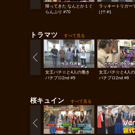
帰ってきた なんとか１ぐ
ラッキートリガー
らんぷり #70
け!! #1
トラマツ
すべて見る
女王パチ☆と4人の働き
女王パチ☆と4人
パチプロ2nd #9
パチプロ2nd #8
桜キュイン
すべて見る