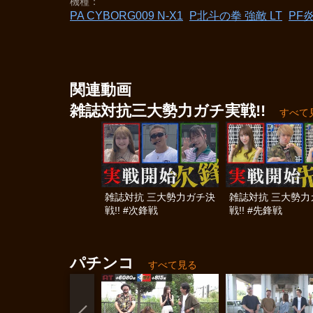
機種
PA CYBORG009 N‐X1
P北斗の拳 強敵 LT
PF炎
関連動画
雑誌対抗三大勢力ガチ実戦!!
すべて
雑誌対抗 三大勢力ガチ決
雑誌対抗 三大勢力
戦!! #次鋒戦
戦!! #先鋒戦
パチンコ
すべて見る