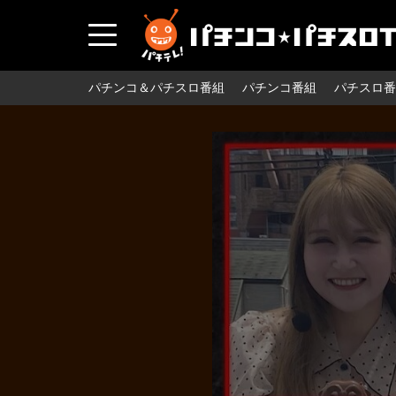
パチンコ＆パチスロ番組
パチンコ番組
パチスロ番