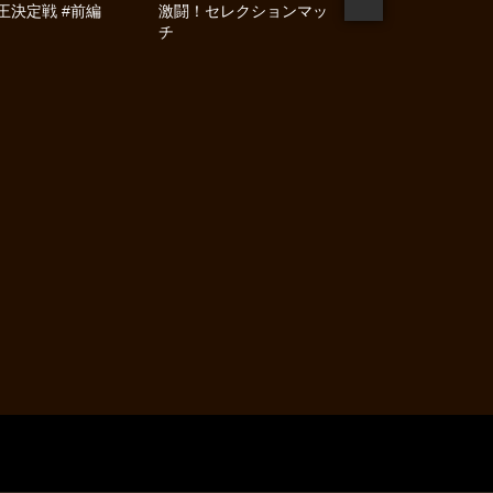
女王決定戦 #前編
激闘！セレクションマッ
メガモリダービー～
チ
馬に乗って罰ゲーム
～