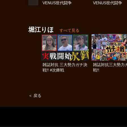
VENUS世代闘争
VENUS世代闘争
堀江りほ
すべて見る
雑誌対抗 三大勢力ガチ決
雑誌対抗三大勢力
戦!! #次鋒戦
戦!!
＜ 戻る