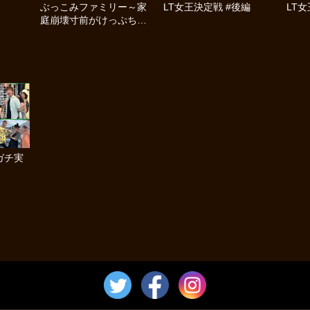
ぶっこみファミリー～家
LT女王決定戦 #後編
LT
庭崩壊寸前がけっぷちSP
～
ガチ実