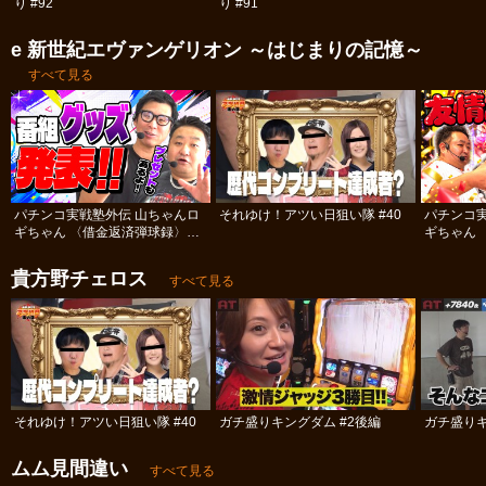
り #92
り #91
e 新世紀エヴァンゲリオン ～はじまりの記憶～
すべて見る
パチンコ実戦塾外伝 山ちゃんロ
それゆけ！アツい日狙い隊 #40
パチンコ
ギちゃん 〈借金返済弾球録〉
ギちゃん 
#113
#112
貴方野チェロス
すべて見る
それゆけ！アツい日狙い隊 #40
ガチ盛りキングダム #2後編
ガチ盛りキ
ムム見間違い
すべて見る