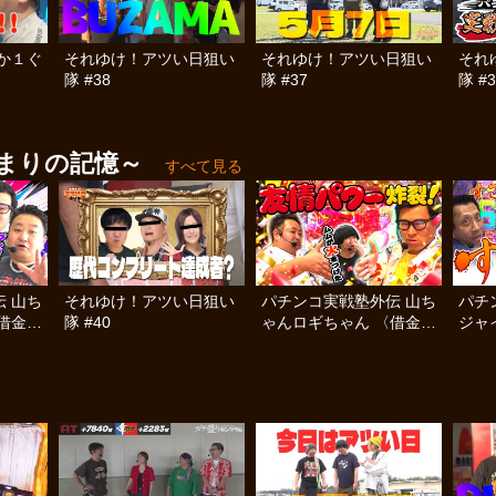
か１ぐ
それゆけ！アツい日狙い
それゆけ！アツい日狙い
それ
隊 #38
隊 #37
隊 #3
じまりの記憶～
すべて見る
 山ち
それゆけ！アツい日狙い
パチンコ実戦塾外伝 山ち
パチ
借金返
隊 #40
ゃんロギちゃん 〈借金返
ジャイ
済弾球録〉 #112