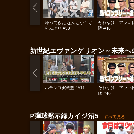
帰ってきた なんとか１ぐ
それゆけ！アツい
らんぷり #93
隊 #40
新世紀エヴァンゲリオン～未来へ
パチンコ実戦塾 #511
それゆけ！アツい
隊 #40
P弾球黙示録カイジ沼5
すべて見る