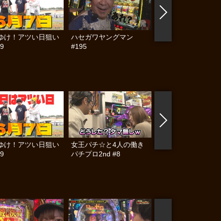
ゆけ！アツい日狙い
ハセガワヤングマン
帰ってきた なんと
9
#195
らんぷり #91
ゆけ！アツい日狙い
女王パチ☆と4人の働き
女王パチ☆と4人の
9
パチプロ2nd #8
パチプロ2nd #7