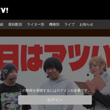
組
復刻配信
ライター別
機種別
ライブ
お知らせ
この動画を視聴するにはログインが必要です。
ログイン