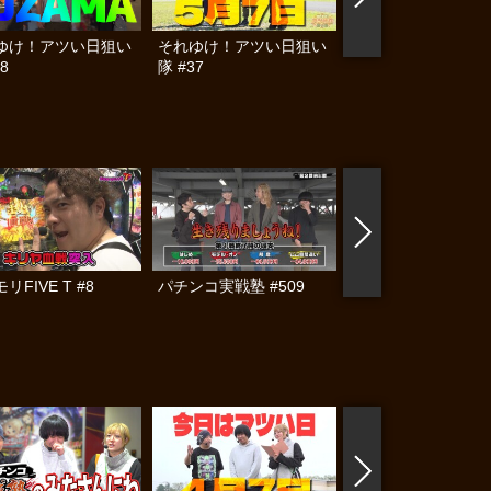
ゆけ！アツい日狙い
それゆけ！アツい日狙い
それゆけ！アツい日
8
隊 #37
隊 #36
リFIVE T #8
パチンコ実戦塾 #509
パチンコ実戦塾外伝
ゃんロギちゃん 〈
済弾球録〉 #111