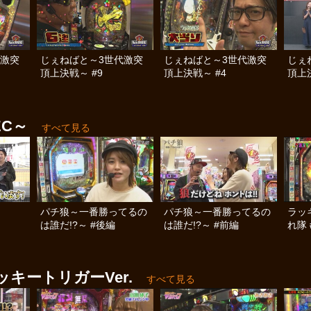
代激突
じぇねばと～3世代激突
じぇねばと～3世代激突
じぇ
頂上決戦～ #9
頂上決戦～ #4
頂上決
C～
すべて見る
パチ狼～一番勝ってるの
パチ狼～一番勝ってるの
ラッ
は誰だ!?～ #後編
は誰だ!?～ #前編
れ隊
キートリガーVer.
すべて見る