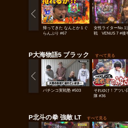
帰ってきた なんとか１ぐ
女性ライターNo.1
らんぷり #67
戦 VENUS 7 #
P大海物語5 ブラック
すべて見る
パチンコ実戦塾 #503
それゆけ！アツい
隊 #36
P北斗の拳 強敵 LT
すべて見る