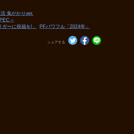
 鬼がかりver.
PEC～
リガーに祝福を!」
PFパワフル「2024年」
シェアする