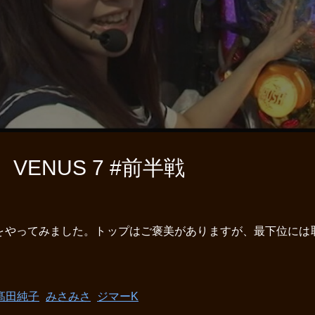
VENUS 7 #前半戦
をやってみました。トップはご褒美がありますが、最下位には
。
髙田純子
みさみさ
ジマーK