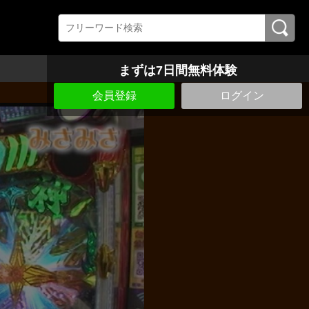
まずは7日間無料体験
会員登録
ログイン