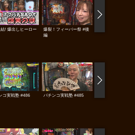
集結! 爆出しヒーロー
爆裂！フィーバー祭 #後
爆裂！フィーバー祭
編
編
コ実戦塾 #486
パチンコ実戦塾 #485
パチンコ常勝株式会
らぎお社長、出玉が
ません！～ #8