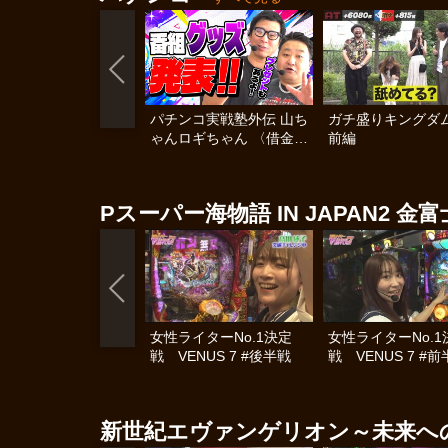
パチンコ実戦塾外伝 山ち
ガチ盛りキングダム
ゃんロギちゃん 〈借金返
前編
済弾球録〉 #113
Pスーパー海物語 IN JAPAN2 金富
女性ライターNo.1決定
女性ライターNo.1
戦 VENUS 7 #後半戦
戦 VENUS 7 #
新世紀エヴァンゲリオン～未来へ