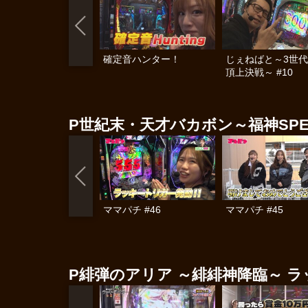
確定音ハンター！
じぇねばと～3世
頂上決戦～ #10
P世紀末・天才バカボン～福神SPE
ママパチ #46
ママパチ #45
P緋弾のアリア ～緋緋神降臨～ ラッ