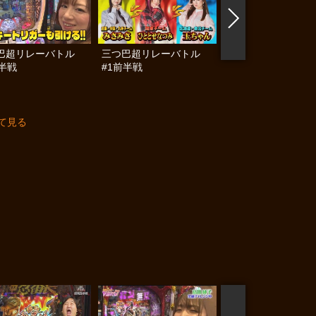
巴超リレーバトル
三つ巴超リレーバトル
旭川興業 #9
後半戦
#1前半戦
て見る