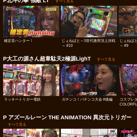
P北斗の拳 強敵 LT
すべて見る
確定音ハンター！
じぇねばと～3世代激突頂上決戦
じぇねば
～ #10
～ #9
P大工の源さん超韋駄天2極源LighT
すべて見る
ラッキートリガー電鉄
ガチンコ！パチンコ大会 #後編
コスプレ
COLORFU
P アズールレーン THE ANIMATION 異次元トリガー
すべて見る