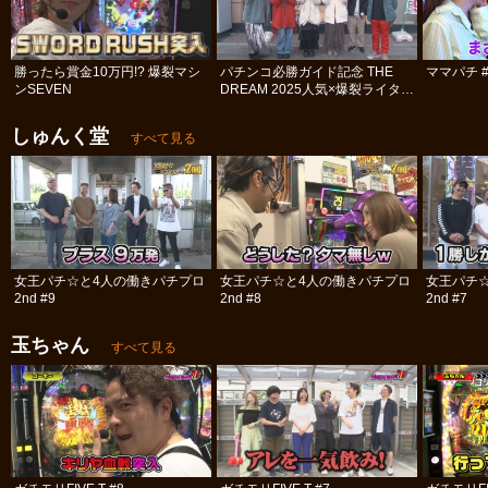
勝ったら賞金10万円!? 爆裂マシ
パチンコ必勝ガイド記念 THE
ママパチ #
ンSEVEN
DREAM 2025人気×爆裂ライター
決定戦 #1
しゅんく堂
すべて見る
女王パチ☆と4人の働きパチプロ
女王パチ☆と4人の働きパチプロ
女王パチ
2nd #9
2nd #8
2nd #7
玉ちゃん
すべて見る