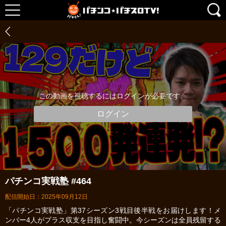
この動画を視聴するにはログインが必要です。
ログイン
パチンコ実戦塾 #464
配信開始日：2025年09月12日
「パチンコ実戦塾」第37シーズン3戦目後半戦をお届けします！メ
ンバー4人がプラス収支を目指し奮闘中。今シーズンは全員残留する