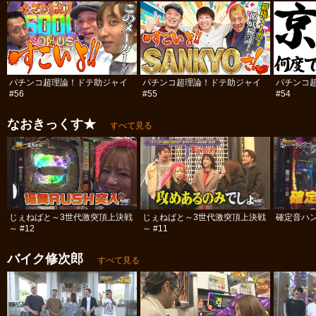
パチンコ超理論！ドテ助ジャイ
パチンコ超理論！ドテ助ジャイ
パチンコ
#56
#55
#54
なおきっくす★
すべて見る
じぇねばと～3世代激突頂上決戦
じぇねばと～3世代激突頂上決戦
確定音ハ
～ #12
～ #11
バイク修次郎
すべて見る