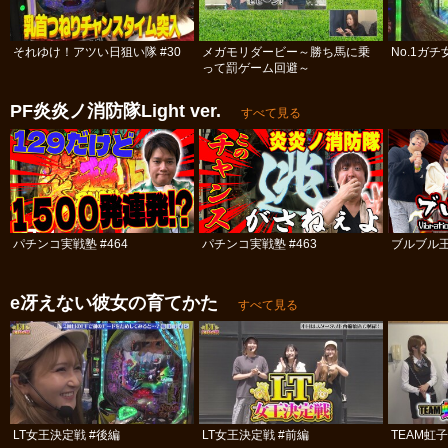
それゆけ！アツい日狙い隊 #30
メガモリダービー～勝ち馬に乗
No.1ガ
って罰ゲーム回避～
PF炎炎ノ消防隊Light ver.
すべて見る
パチンコ実戦塾 #464
パチンコ実戦塾 #463
ブルブル
e冴えない彼女の育てかた
すべて見る
LT女王決定戦 #後編
LT女王決定戦 #前編
TEAM虹