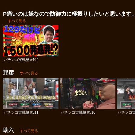
P痛いのは嫌なので防御力に極振りしたいと思います
すべて見る
パチンコ実戦塾 #464
邦彦
すべて見る
パチンコ実戦塾 #511
パチンコ実戦塾 #510
パチンコ実
助六
すべて見る