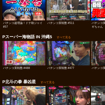
パチンコ超理論！ドテ助ジャイ
パチンコ実戦塾 #511
パチンコ
#57
ギちゃん 
#113
Pスーパー海物語 IN 沖縄5
すべて見る
パチンコ実戦塾 #488
パチンコ実戦塾 #477
パチンコ実
P北斗の拳 暴凶星
すべて見る