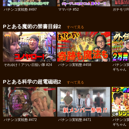
パチンコ実戦塾 #497
ママパチ #52
ガチモリFIV
Pとある魔術の禁書目録2
すべて見る
それゆけ！アツい日狙い隊 #24
パチンコ実戦塾 #458
パチンコ
ギちゃん 
#52
Pとある科学の超電磁砲2
すべて見る
パチンコ実戦塾 #472
パチンコ実戦塾 #471
パチンコ
ギちゃん 