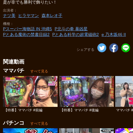
是が非でも勝利で飾りたい！
出演者
ナツ美
ヒラヤマン
森本レオ子
機種
Pスーパー海物語 IN 沖縄5
P北斗の拳 暴凶星
Pとある魔術の禁書目録2
Pとある科学の超電磁砲2
e 乃木坂46 II
シェアする
関連動画
ママパチ
すべて見る
【特番】ママパチ #前編
【特番】ママパチ #後編
ママパチ #
パチンコ
すべて見る