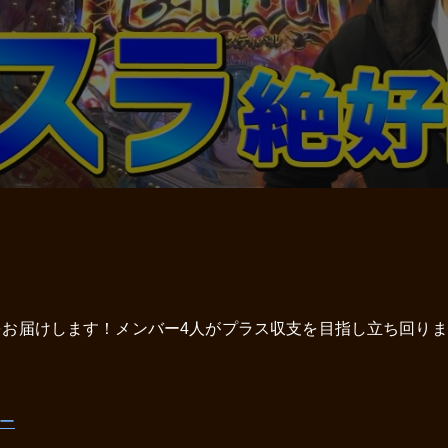
をお届けします！メンバー4人がプラス収支を目指し立ち回り
ー