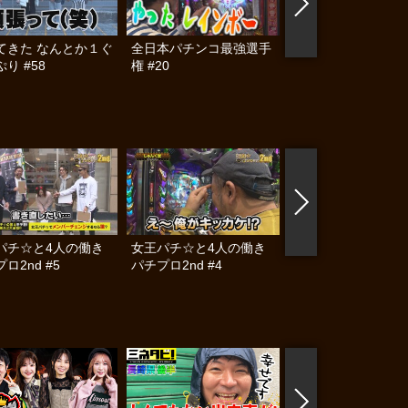
てきた なんとか１ぐ
全日本パチンコ最強選手
パチンコ実戦塾外伝
り #58
権 #20
ゃんロギちゃん 〈
済弾球録〉 #38
パチ☆と4人の働き
女王パチ☆と4人の働き
女王パチ☆と4人の
ロ2nd #5
パチプロ2nd #4
パチプロ2nd #3