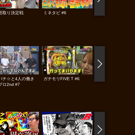
総取り決定戦
ミネタビ #6
ミネタビ #5
パチ☆と4人の働き
ガチモリFIVE T #6
ガチモリFIVE T #5
ロ2nd #7