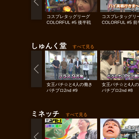
コスプレタッグリーグ
コスプレタッグリ
COLORFUL #5 後半戦
COLORFUL #5 
しゅんく堂
すべて見る
女王パチ☆と4人の働き
女王パチ☆と4人
パチプロ2nd #9
パチプロ2nd #8
ミネッチ
すべて見る