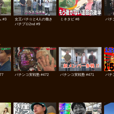
 #3
女王パチ☆と4人の働き
ミネタビ #8
パチン
パチプロ2nd #9
る
77
パチンコ実戦塾 #472
パチンコ実戦塾 #471
パチン