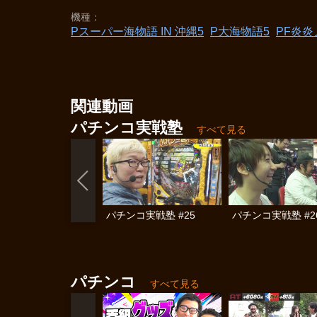
機種
Pスーパー海物語 IN 沖縄5
P大海物語5
PF炎炎ノ
関連動画
パチンコ実戦塾
すべて見る
パチンコ実戦塾 #25
パチンコ実戦塾 #2
パチンコ
すべて見る