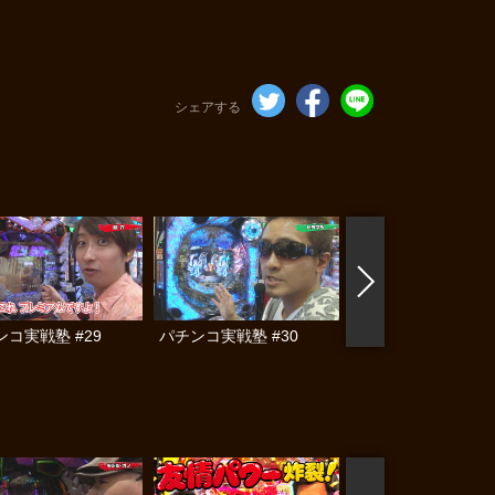
シェアする
ンコ実戦塾 #29
パチンコ実戦塾 #30
パチンコ実戦塾 #31