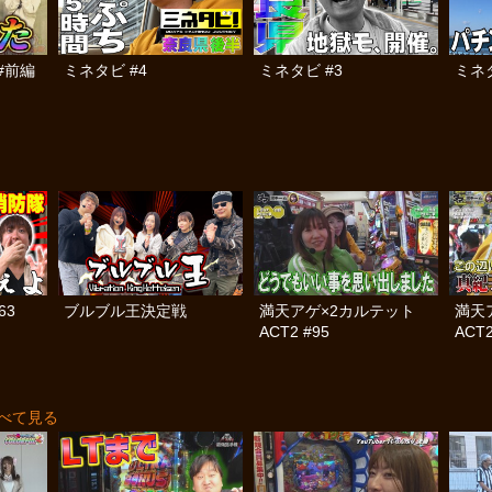
#前編
ミネタビ #4
ミネタビ #3
ミネタ
63
ブルブル王決定戦
満天アゲ×2カルテット
満天
ACT2 #95
ACT2
べて見る