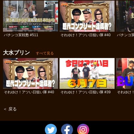
パチンコ実戦塾 #511
それゆけ！アツい日狙い隊 #40
パチンコ実
大水プリン
すべて見る
それゆけ！アツい日狙い隊 #40
それゆけ！アツい日狙い隊 #39
それゆけ！
＜ 戻る