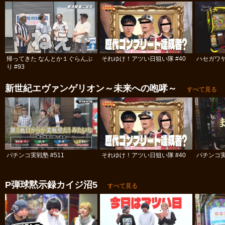
帰ってきた なんとか１ぐらんぷ
それゆけ！アツい日狙い隊 #40
ハセガワヤ
り #93
新世紀エヴァンゲリオン～未来への咆哮～
すべて見る
パチンコ実戦塾 #511
それゆけ！アツい日狙い隊 #40
パチンコ実
P弾球黙示録カイジ沼5
すべて見る