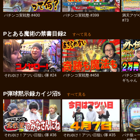
パチンコ実戦塾 #400
パチンコ実戦塾 #399
満天アゲ×
#73
Pとある魔術の禁書目録2
すべて見る
それゆけ！アツい日狙い隊 #24
パチンコ実戦塾 #458
パチンコ
ギちゃん 
#52
P弾球黙示録カイジ沼5
すべて見る
それゆけ！アツい日狙い隊 #36
それゆけ！アツい日狙い隊 #35
パチ狼～一