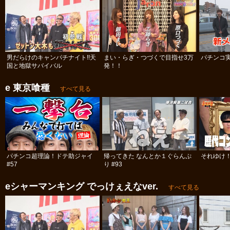
男だらけのキャンパチナイト!!天
まい・らぎ・つづくで目指せ3万
パチンコ実
国と地獄サバイバル
発！！
e 東京喰種
すべて見る
パチンコ超理論！ドテ助ジャイ
帰ってきた なんとか１ぐらんぷ
それゆけ！
#57
り #93
eシャーマンキング でっけぇえなver.
すべて見る