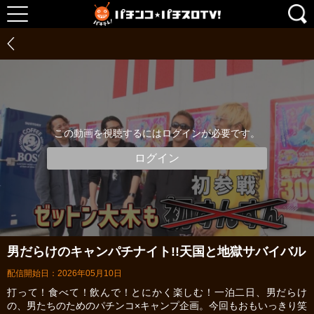
この動画を視聴するにはログインが必要です。
ログイン
男だらけのキャンパチナイト!!天国と地獄サバイバル
配信開始日：2026年05月10日
打って！食べて！飲んで！とにかく楽しむ！一泊二日、男だらけ
の、男たちのためのパチンコ×キャンプ企画。今回もおもいっきり笑