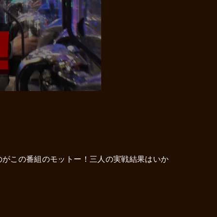
のがこの番組のモットー！三人の実戦結果はいか