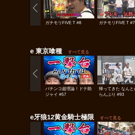
ガチモリFIVE T #8
ガチモリFIVE T #7
e 東京喰種
すべて見る
パチンコ超理論！ドテ助
帰ってきた なんと
ジャイ #57
らんぷり #93
e牙狼12黄金騎士極限
すべて見る