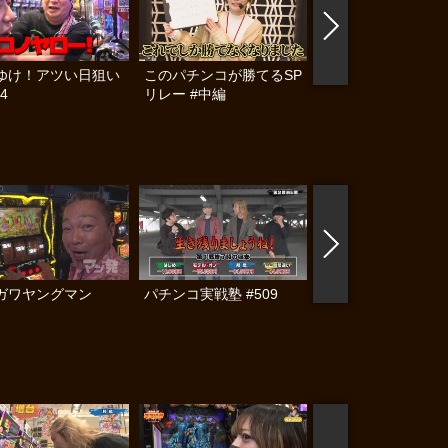
ゆけ！アツい日狙い
このパチンコが勝てるSP
このパチンコが勝て
4
リレー #中編
リレー #前編
ガワヤングマン
パチンコ実戦塾 #509
帰ってきた なんと
らんぷり #92