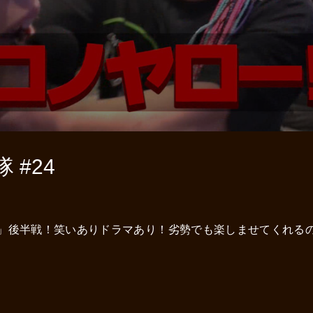
#24
」後半戦！笑いありドラマあり！劣勢でも楽しませてくれる