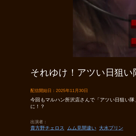
それゆけ！アツい日狙い隊 
配信開始日：2025年11月30日
今回もマルハン所沢店さんで「アツい日狙い隊
に！？
出演者
貴方野チェロス
ムム見間違い
大水プリン