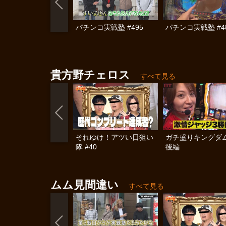
パチンコ実戦塾 #495
パチンコ実戦塾 #4
貴方野チェロス
すべて見る
それゆけ！アツい日狙い
ガチ盛りキングダム
隊 #40
後編
ムム見間違い
すべて見る