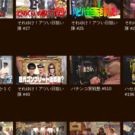
それゆけ！アツい日狙い
それゆけ！アツい日狙い
それ
隊 #27
隊 #25
隊 #2
か１ぐ
それゆけ！アツい日狙い
パチンコ実戦塾 #510
ハセ
隊 #40
#196