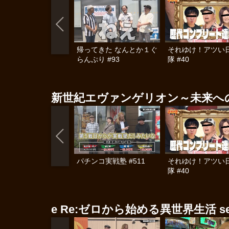
帰ってきた なんとか１ぐ
それゆけ！アツい
らんぷり #93
隊 #40
新世紀エヴァンゲリオン～未来へ
パチンコ実戦塾 #511
それゆけ！アツい
隊 #40
e Re:ゼロから始める異世界生活 se