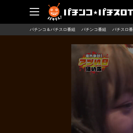
パチンコ＆パチスロ番組
パチンコ番組
パチスロ番