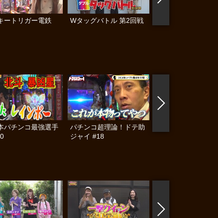
キートリガー電鉄
Wタッグバトル 第2回戦
ガチンコ！パチンコ
#後編
本パチンコ最強選手
パチンコ超理論！ドテ助
パチンコ実戦塾 #42
0
ジャイ #18