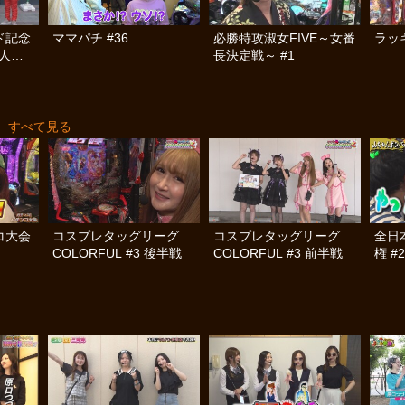
ド記念
ママパチ #36
必勝特攻淑女FIVE～女番
ラッ
5人気×
長決定戦～ #1
 #1
すべて見る
コ大会
コスプレタッグリーグ
コスプレタッグリーグ
全日
COLORFUL #3 後半戦
COLORFUL #3 前半戦
権 #2