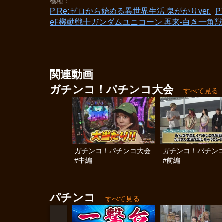
機種
P Re:ゼロから始める異世界生活 鬼がかりver.
P
eF機動戦士ガンダムユニコーン 再来‐白き一角獣
関連動画
ガチンコ！パチンコ大会
すべて見る
ガチンコ！パチンコ大会
ガチンコ！パチン
#中編
#前編
パチンコ
すべて見る