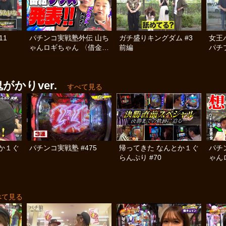
11
パチンコ実戦塾外伝 山ち
ガチ盛りキングダム #3
女王
ゃんロギちゃん 〈借金返
前編
パチプ
済弾球録〉 #113
がかりver.
すべて見る
か１ぐ
パチンコ実戦塾 #475
帰ってきた なんとか１ぐ
パチ
らんぷり #70
ゃん
済弾球
べて見る