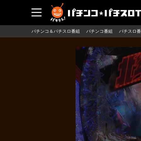
パチンコ＆パチスロ番組
パチンコ番組
パチスロ番