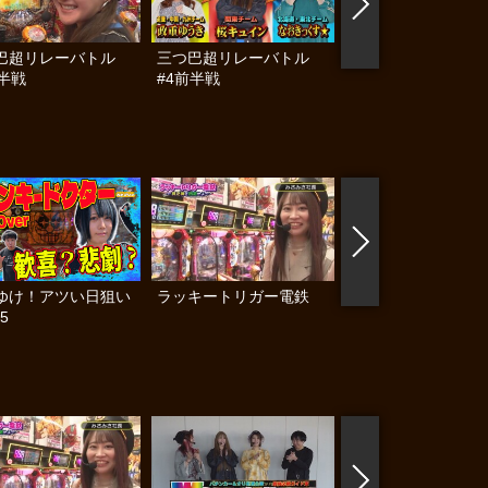
巴超リレーバトル
三つ巴超リレーバトル
Girlsタッグリーグ 
後半戦
#4前半戦
ハイスクールII #7
ゆけ！アツい日狙い
ラッキートリガー電鉄
それゆけ！アツい日
5
隊 #14