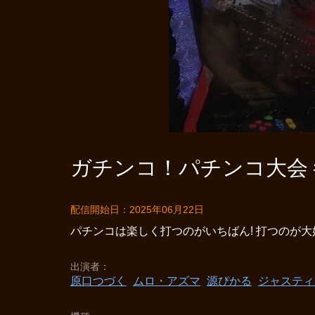
ガチンコ！パチンコ大会 
配信開始日：2025年06月22日
パチンコは楽しく打つのがいちばん! 打つのが大
出演者
原口つづく
ムロ・アズマ
源ぴかる
ジャスティ