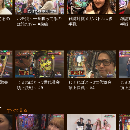
てるの
パチ狼～一番勝ってるの
雑誌対抗メガバトル #後
雑誌
は誰だ!?～ #前編
半戦
半戦
代激突
じぇねばと～3世代激突
じぇねばと～3世代激突
じぇ
頂上決戦～ #9
頂上決戦～ #4
頂上決
T
すべて見る