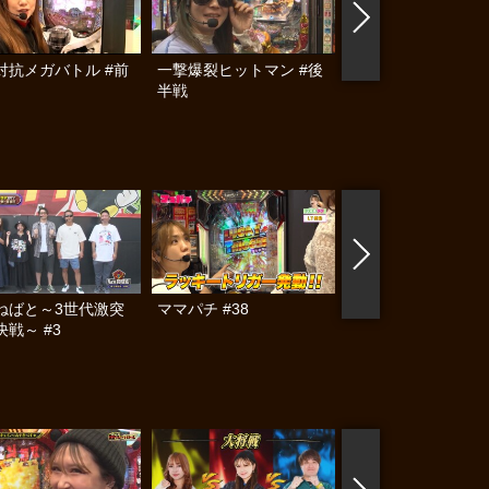
対抗メガバトル #前
一撃爆裂ヒットマン #後
一撃爆裂ヒットマン
半戦
半戦
ねばと～3世代激突
ママパチ #38
No.1ガチ女バトル
戦～ #3