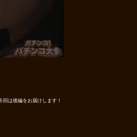
 今回は後編をお届けします！