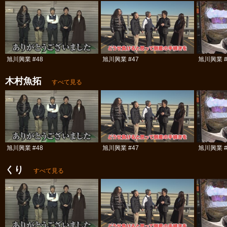
旭川興業 #48
旭川興業 #47
旭川興業 #
木村魚拓
すべて見る
旭川興業 #48
旭川興業 #47
旭川興業 #
くり
すべて見る