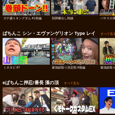
ガチ盛りキングダム #1前編
回胴爆出し戦線
パチスロ実
ぱちんこ シン・エヴァンゲリオン Type レイ
すべて見
ミネタビ #7
最強総取り決定戦 #後編
最強総取り
eぱちんこ押忍!番長 漢の頂
すべて見る