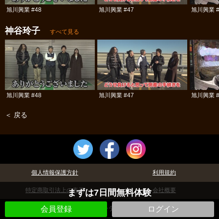
旭川興業 #48
旭川興業 #47
旭川興業 #
神谷玲子
すべて見る
旭川興業 #48
旭川興業 #47
旭川興業 #
＜ 戻る
個人情報保護方針
利用規約
特定商取引法上の表示
会社概要
まずは7日間無料体験
©パチテレ！
会員登録
ログイン