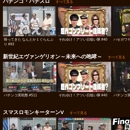
パチンコ・パチスロ
すべて見る
帰ってきた なんとか１ぐらんぷ
それゆけ！アツい日狙い隊 #40
ハセガワヤ
り #93
新世紀エヴァンゲリオン～未来への咆哮～
すべて見る
パチンコ実戦塾 #511
それゆけ！アツい日狙い隊 #40
パチンコ実
スマスロモンキーターンV
すべて見る