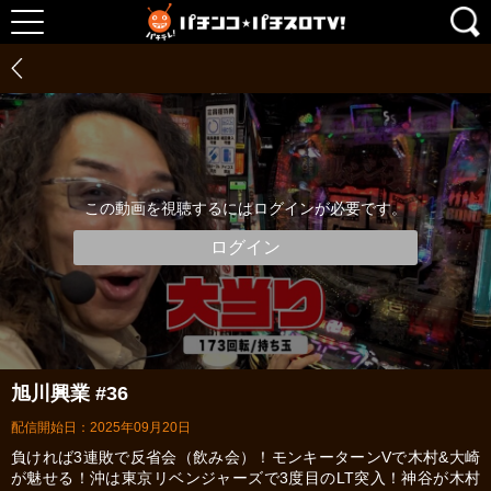
この動画を視聴するにはログインが必要です。
ログイン
旭川興業 #36
配信開始日：2025年09月20日
負ければ3連敗で反省会（飲み会）！モンキーターンVで木村&大崎
が魅せる！沖は東京リベンジャーズで3度目のLT突入！神谷が木村