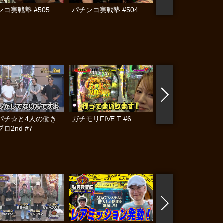
コ実戦塾 #505
パチンコ実戦塾 #504
パチンコ実戦塾 #50
パチ☆と4人の働き
ガチモリFIVE T #6
ガチモリFIVE T #5
ロ2nd #7