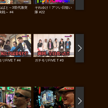
ねばと～3世代激突
それゆけ！アツい日狙い
ハセガワヤングマン
戦～ #4
隊 #22
#177
リFIVE T #4
ガチモリFIVE T #3
男だらけのキャンパ
イト!!天国と地獄サ
バル