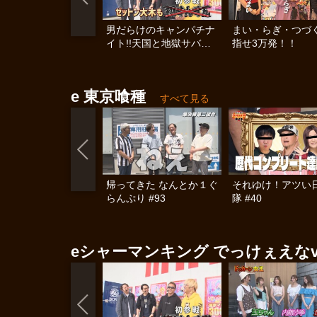
男だらけのキャンパチナ
まい・らぎ・つづ
イト!!天国と地獄サバイ
指せ3万発！！
バル
e 東京喰種
すべて見る
帰ってきた なんとか１ぐ
それゆけ！アツい
らんぷり #93
隊 #40
eシャーマンキング でっけぇえなve