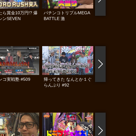
ら賞金10万円!? 爆
パチンコトリプルMEGA
それゆけ！アツい日
ンSEVEN
BATTLE 激
隊 #12
コ実戦塾 #509
帰ってきた なんとか１ぐ
それゆけ！アツい日
らんぷり #92
隊 #39