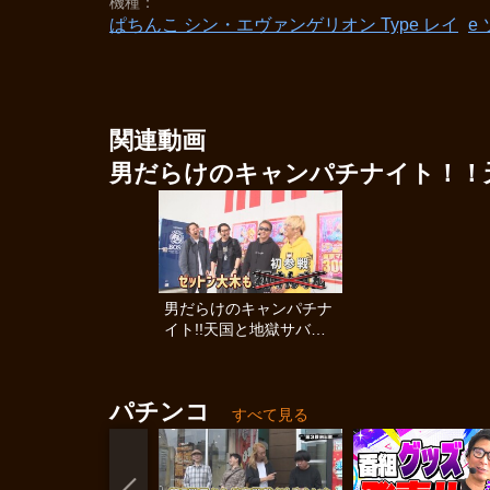
機種
ぱちんこ シン・エヴァンゲリオン Type レイ
e
関連動画
男だらけのキャンパチナイト！！
男だらけのキャンパチナ
イト!!天国と地獄サバイ
バル
パチンコ
すべて見る