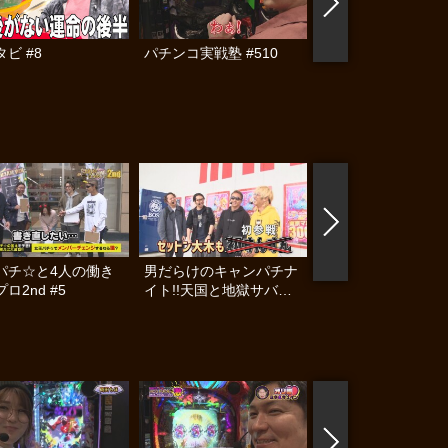
ビ #8
パチンコ実戦塾 #510
パチンコ実戦塾外伝
ゃんロギちゃん 〈
済弾球録〉 #112
パチ☆と4人の働き
男だらけのキャンパチナ
極上！パチンコ合宿
ロ2nd #5
イト!!天国と地獄サバイ
後編
バル