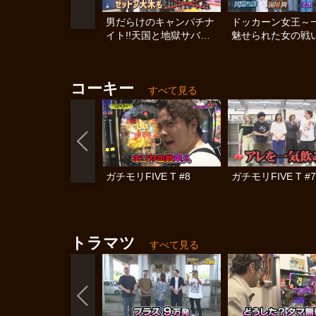
男だらけのキャンパチナ
ドッカーン女王～
イト!!天国と地獄サバイ
魅せられた女の戦
バル
#1
コーキー
すべて見る
ガチモリFIVE T #8
ガチモリFIVE T #7
トラマツ
すべて見る