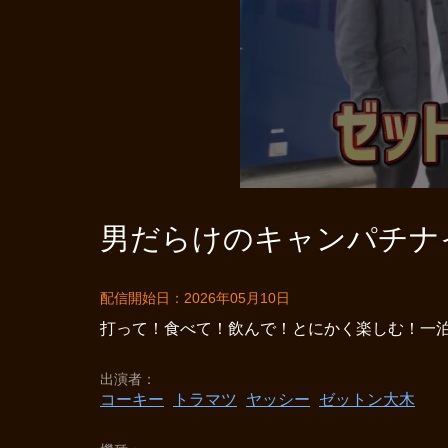
男だらけのキャンパチナイ
配信開始日：2026年05月10日
打って！食べて！飲んで！とにかく楽しむ！一
出演者
コーキー
トラマツ
ヤッシー
ゼットン大木