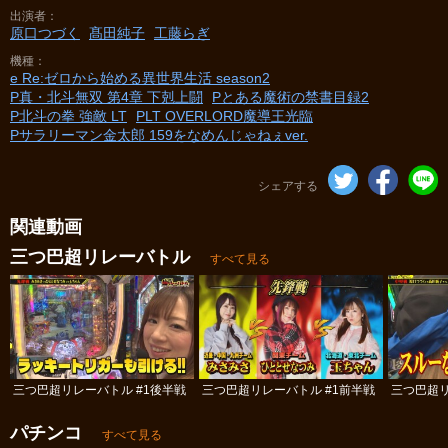
出演者
原口つづく
髙田純子
工藤らぎ
機種
e Re:ゼロから始める異世界生活 season2
P真・北斗無双 第4章 下剋上闘
Pとある魔術の禁書目録2
P北斗の拳 強敵 LT
PLT OVERLORD魔導王光臨
Pサラリーマン金太郎 159をなめんじゃねぇver.
シェアする
関連動画
三つ巴超リレーバトル
すべて見る
三つ巴超リレーバトル #1後半戦
三つ巴超リレーバトル #1前半戦
三つ巴超リ
パチンコ
すべて見る