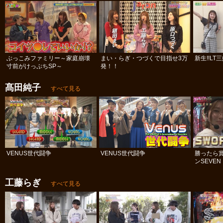
ぶっこみファミリー～家庭崩壊
まい・らぎ・つづくで目指せ3万
新生!!LT
寸前がけっぷちSP～
発！！
髙田純子
すべて見る
VENUS世代闘争
VENUS世代闘争
勝ったら賞
ンSEVEN
工藤らぎ
すべて見る