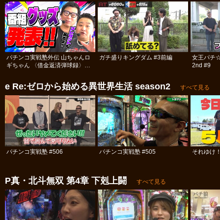
パチンコ実戦塾外伝 山ちゃんロ
ガチ盛りキングダム #3前編
女王パチ
ギちゃん 〈借金返済弾球録〉
2nd #9
#113
e Re:ゼロから始める異世界生活 season2
すべて見る
パチンコ実戦塾 #506
パチンコ実戦塾 #505
それゆけ！
P真・北斗無双 第4章 下剋上闘
すべて見る