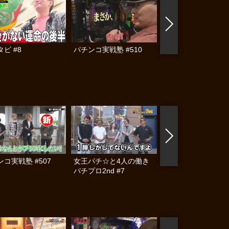
ビ #8
パチンコ実戦塾 #510
パチンコ実戦塾外伝
ゃんロギちゃん 〈
済弾球録〉 #112
コ実戦塾 #507
女王パチ☆と4人の働き
地獄のドM-1グラン
パチプロ2nd #7
リ 女子ライター受