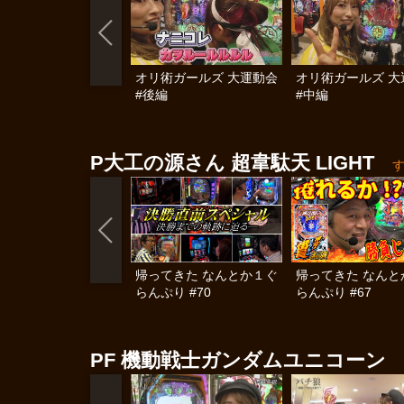
オリ術ガールズ 大運動会
オリ術ガールズ 大
#後編
#中編
P大工の源さん 超韋駄天 LIGHT
帰ってきた なんとか１ぐ
帰ってきた なんと
らんぷり #70
らんぷり #67
PF 機動戦士ガンダムユニコーン