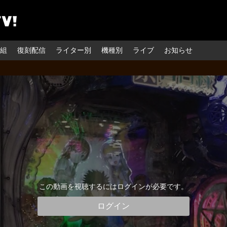
組
復刻配信
ライター別
機種別
ライブ
お知らせ
この動画を視聴するにはログインが必要です。
ログイン