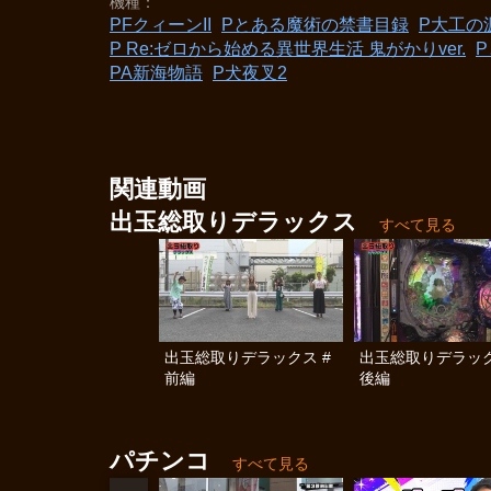
機種
PFクィーンII
Pとある魔術の禁書目録
P大工の源
P Re:ゼロから始める異世界生活 鬼がかりver.
PA新海物語
P犬夜叉2
関連動画
出玉総取りデラックス
すべて見る
出玉総取りデラックス #
出玉総取りデラック
前編
後編
パチンコ
すべて見る