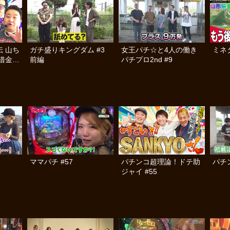
 山ち
ガチ盛りキングダム #3
女王パチ☆と4人の働き
ミネタ
借金返
前編
パチプロ2nd #9
ママパチ #57
パチンコ超理論！ドテ助
パチン
ジャイ #55