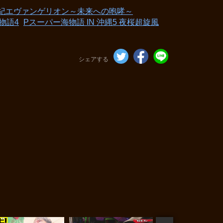
紀エヴァンゲリオン～未来への咆哮～
物語4
Pスーパー海物語 IN 沖縄5 夜桜超旋風
シェアする