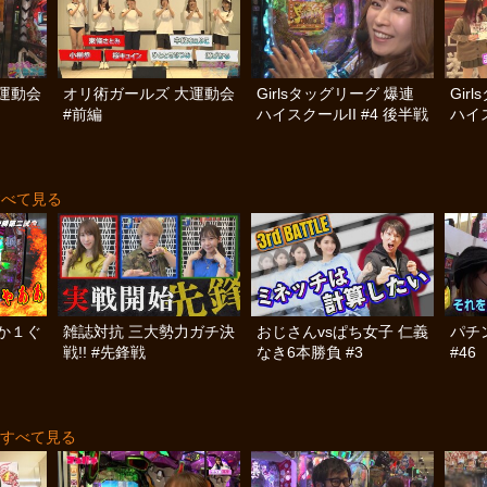
運動会
オリ術ガールズ 大運動会
Girlsタッグリーグ 爆連
Gir
#前編
ハイスクールII #4 後半戦
ハイス
すべて見る
か１ぐ
雑誌対抗 三大勢力ガチ決
おじさんvsぱち女子 仁義
パチ
戦!! #先鋒戦
なき6本勝負 #3
#46
すべて見る