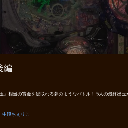
後編
玉』相当の賞金を総取れる夢のようなバトル！ 5人の最終出玉
中段ちぇりこ