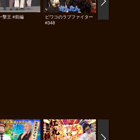
一撃王 #前編
ビワコのラブファイター
ヒロシ・ヤングアワ
#348
#563