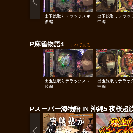
出玉総取りデラックス #
出玉総取りデラック
後編
中編
P麻雀物語4
すべて見る
出玉総取りデラックス #
出玉総取りデラック
後編
中編
Pスーパー海物語 IN 沖縄5 夜桜超