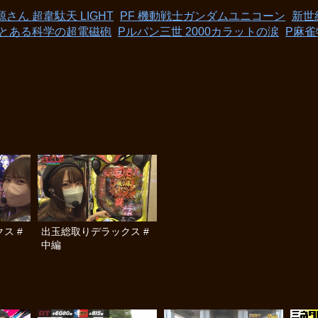
さん 超韋駄天 LIGHT
PF 機動戦士ガンダムユニコーン
新世
Pとある科学の超電磁砲
Pルパン三世 2000カラットの涙
P麻雀
ス #
出玉総取りデラックス #
中編