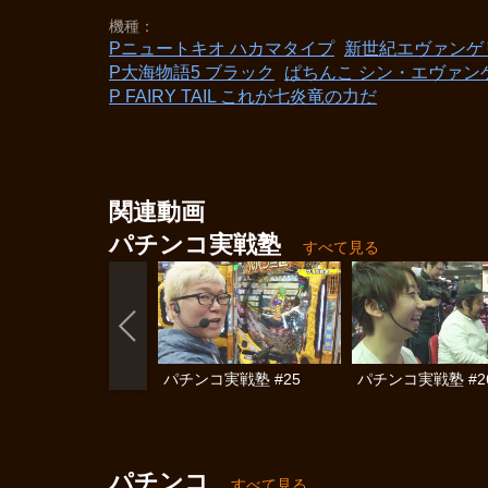
機種
Pニュートキオ ハカマタイプ
新世紀エヴァンゲ
P大海物語5 ブラック
ぱちんこ シン・エヴァンゲリ
P FAIRY TAIL これが七炎竜の力だ
関連動画
パチンコ実戦塾
すべて見る
パチンコ実戦塾 #25
パチンコ実戦塾 #2
パチンコ
すべて見る