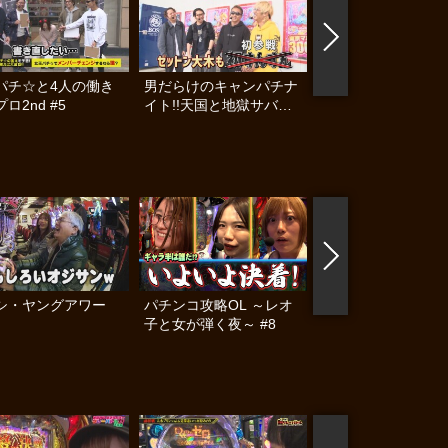
パチ☆と4人の働き
男だらけのキャンパチナ
極上！パチンコ合宿
ロ2nd #5
イト!!天国と地獄サバイ
後編
バル
シ・ヤングアワー
パチンコ攻略OL ～レオ
満天アゲ×2カル
子と女が弾く夜～ #8
ACT2 #71