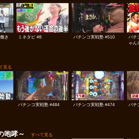
の働き
ミネタビ #8
パチンコ実戦塾 #510
パチ
ゃん
済弾球
て見る
パチンコ実戦塾 #484
パチンコ実戦塾 #474
パチン
の咆哮～
すべて見る