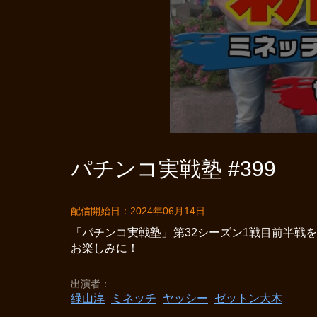
パチンコ実戦塾 #399
配信開始日：2024年06月14日
「パチンコ実戦塾」第32シーズン1戦目前半戦
お楽しみに！
出演者
緑山淳
ミネッチ
ヤッシー
ゼットン大木