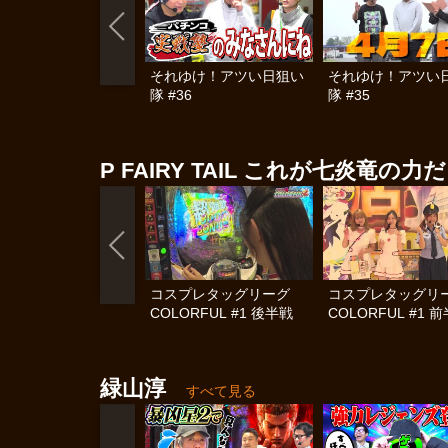
それゆけ！アツい日狙い
それゆけ！アツい
隊 #36
隊 #35
P FAIRY TAIL これが七炎竜の力だ
コスプレタッグリーグ
コスプレタッグリ
COLORFUL #1 後半戦
COLORFUL #1 
緑山淳
すべて見る