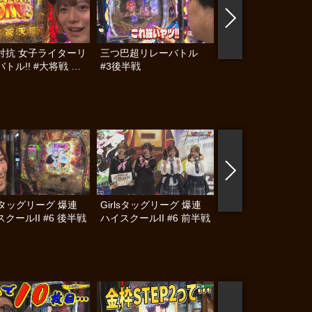
対抗 女子ライターリ
三つ巴超リレーバトル
三つ巴超リレーバト
トル!! #大将戦 後
#3後半戦
#3前半戦
lsタッグリーグ 爆連
Girlsタッグリーグ 爆連
パチンコ実戦塾 #39
クールII #6 後半戦
ハイスクールII #6 前半戦