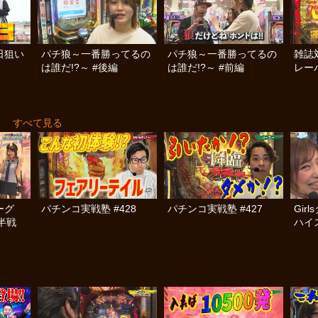
日狙い
パチ狼～一番勝ってるの
パチ狼～一番勝ってるの
雑誌
は誰だ!?～ #後編
は誰だ!?～ #前編
レーバ
編
すべて見る
ーグ
パチンコ実戦塾 #428
パチンコ実戦塾 #427
Gir
前半戦
ハイス