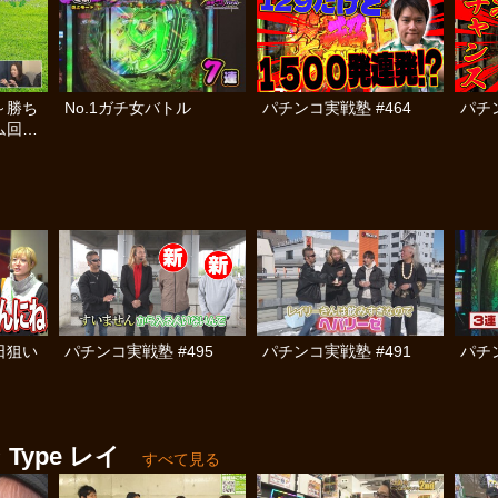
～勝ち
No.1ガチ女バトル
パチンコ実戦塾 #464
パチン
ム回避
日狙い
パチンコ実戦塾 #495
パチンコ実戦塾 #491
パチン
ype レイ
すべて見る