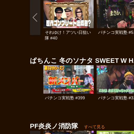
それゆけ！アツい日狙い
パチンコ実戦塾 #5
隊 #40
ぱちんこ 冬のソナタ SWEET W HAP
パチンコ実戦塾 #399
パチンコ実戦塾 #3
PF炎炎ノ消防隊
すべて見る