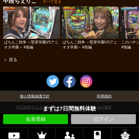
中段ちぇりこ
すべて見る
ぱちんこ戦争 ～堅実学園VSアニ
ぱちんこ戦争 ～堅実学園VSアニ
このパチ
オタ学園～ #後編
オタ学園～ #前編
#後編
＜ 戻る
個人情報保護方針
利用規約
特定商取引法上の表示
会社概要
まずは7日間無料体験
©パチテレ！
会員登録
ログイン