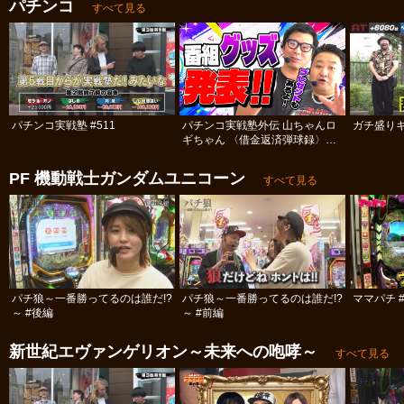
パチンコ
すべて見る
パチンコ実戦塾 #511
パチンコ実戦塾外伝 山ちゃんロ
ガチ盛りキ
ギちゃん 〈借金返済弾球録〉
#113
PF 機動戦士ガンダムユニコーン
すべて見る
パチ狼～一番勝ってるのは誰だ!?
パチ狼～一番勝ってるのは誰だ!?
ママパチ #
～ #後編
～ #前編
新世紀エヴァンゲリオン～未来への咆哮～
すべて見る