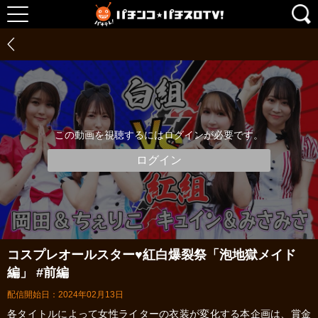
この動画を視聴するにはログインが必要です。
ログイン
コスプレオールスター♥紅白爆裂祭「泡地獄メイド
編」 #前編
配信開始日：2024年02月13日
各タイトルによって女性ライターの衣装が変化する本企画は、賞金