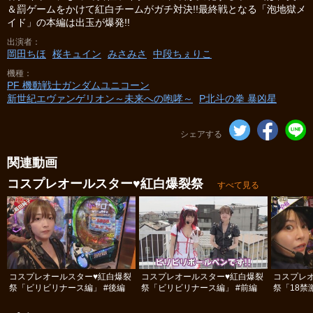
＆罰ゲームをかけて紅白チームがガチ対決!!最終戦となる「泡地獄メ
イド」の本編は出玉が爆発!!
出演者
岡田ちほ
桜キュイン
みさみさ
中段ちぇりこ
機種
PF 機動戦士ガンダムユニコーン
新世紀エヴァンゲリオン～未来への咆哮～
P北斗の拳 暴凶星
シェアする
関連動画
コスプレオールスター♥紅白爆裂祭
すべて見る
コスプレオールスター♥紅白爆裂
コスプレオールスター♥紅白爆裂
コスプレ
祭「ビリビリナース編」 #後編
祭「ビリビリナース編」 #前編
祭「18禁