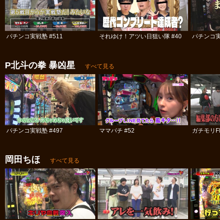
パチンコ実戦塾 #511
それゆけ！アツい日狙い隊 #40
パチンコ実
P北斗の拳 暴凶星
すべて見る
パチンコ実戦塾 #497
ママパチ #52
ガチモリFIV
岡田ちほ
すべて見る