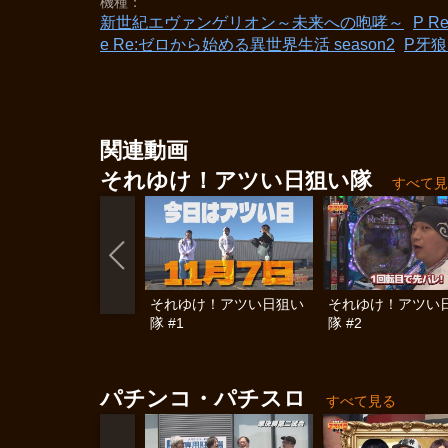
機種
新世紀エヴァンゲリオン～未来への咆哮～
P 
e Re:ゼロから始める異世界生活 season2
P牙狼
関連動画
それゆけ！アツい日狙い隊
すべて見
それゆけ！アツい日狙い
それゆけ！アツい
隊 #1
隊 #2
パチンコ・パチスロ
すべて見る