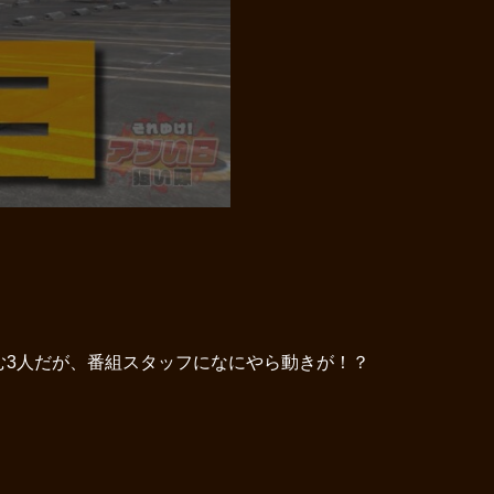
む3人だが、番組スタッフになにやら動きが！？