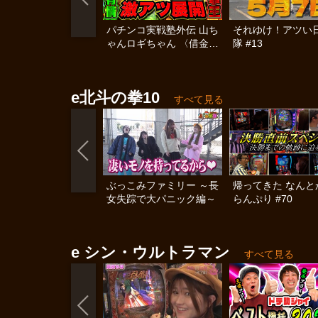
パチンコ実戦塾外伝 山ち
それゆけ！アツい
ゃんロギちゃん 〈借金返
隊 #13
済弾球録〉 #69
e北斗の拳10
すべて見る
ぶっこみファミリー ～長
帰ってきた なんと
女失踪で大パニック編～
らんぷり #70
e シン・ウルトラマン
すべて見る