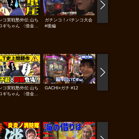
ンコ実戦塾外伝 山ち
ガチンコ！パチンコ大会
女王パチ☆と4人の
ロギちゃん 〈借金返
#後編
パチプロ #6
録〉 #55
ンコ実戦塾外伝 山ち
GACHI×ガチ #12
GACHI×ガチ #11
ロギちゃん 〈借金返
録〉 #95