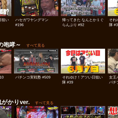
日狙い
ハセガワヤングマン
帰ってきた なんとか１ぐ
それ
#196
らんぷり #92
隊 #3
の咆哮～
すべて見る
10
パチンコ実戦塾 #509
それゆけ！アツい日狙い
女王
隊 #39
パチプ
がかりver.
すべて見る