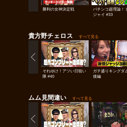
勝利の女神決定戦
パチンコ超理論！
ジャイ #33
貴方野チェロス
すべて見る
それゆけ！アツい日狙い
ガチ盛りキングダム
隊 #40
後編
ムム見間違い
すべて見る