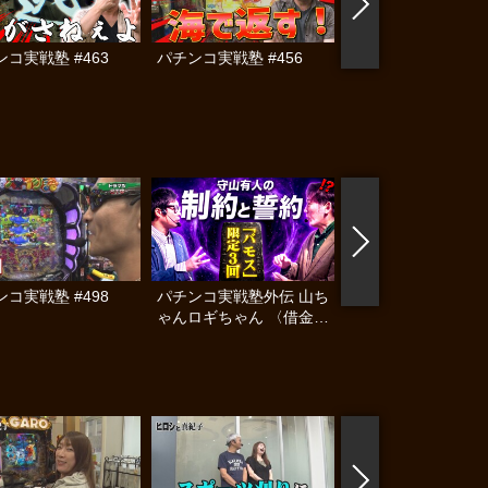
コ実戦塾 #463
パチンコ実戦塾 #456
パチンコ実戦塾 #45
コ実戦塾 #498
パチンコ実戦塾外伝 山ち
パチンコ実戦塾 #49
ゃんロギちゃん 〈借金返
済弾球録〉 #100