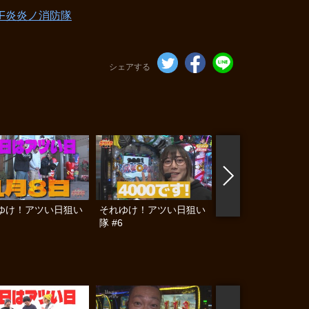
PF炎炎ノ消防隊
シェアする
ゆけ！アツい日狙い
それゆけ！アツい日狙い
それゆけ！アツい日
隊 #6
隊 #7