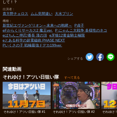
して！？
出演者
貴方野チェロス
ムム見間違い
大水プリン
機種
新世紀エヴァンゲリオン～未来への咆哮～
P貞子
eFからくりサーカス2 魔王ver.
P にゃんこ大戦争 多様性のネコ
eぱちんこ押忍!番長 漢の頂
e牙狼12黄金騎士極限
eとある科学の超電磁砲 PHASE NEXT
Pいくさの子 戦極最強ドデカ199ver.
シェアする
関連動画
それゆけ！アツい日狙い隊
すべて見る
それゆけ！アツい日狙い隊 #1
それゆけ！アツい日狙い隊 #2
それゆけ！