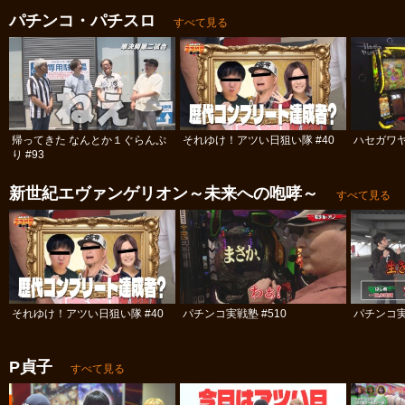
パチンコ・パチスロ
すべて見る
帰ってきた なんとか１ぐらんぷ
それゆけ！アツい日狙い隊 #40
ハセガワヤ
り #93
新世紀エヴァンゲリオン～未来への咆哮～
すべて見る
それゆけ！アツい日狙い隊 #40
パチンコ実戦塾 #510
パチンコ実
P貞子
すべて見る