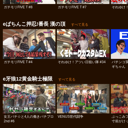
ガチモリFIVE T #8
ガチモリFIVE T #7
それゆけ！
eぱちんこ押忍!番長 漢の頂
すべて見る
ガチモリFIVE T #4
それゆけ！アツい日狙い隊 #34
パチンコ
ギちゃん 
#98
e牙狼12黄金騎士極限
すべて見る
女王パチ☆と4人の働きパチプロ
VENUS世代闘争
ぶっこみ
2nd #6
寸前がけっ