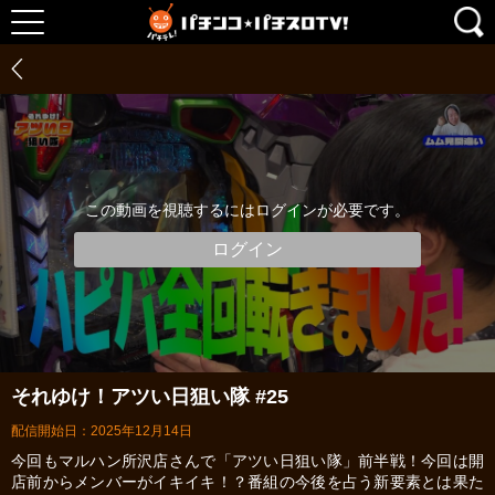
この動画を視聴するにはログインが必要です。
ログイン
それゆけ！アツい日狙い隊 #25
配信開始日：2025年12月14日
今回もマルハン所沢店さんで「アツい日狙い隊」前半戦！今回は開
店前からメンバーがイキイキ！？番組の今後を占う新要素とは果た