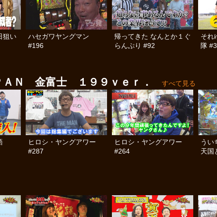
日狙い
ハセガワヤングマン
帰ってきた なんとか１ぐ
それ
#196
らんぷり #92
隊 #3
ＰＡＮ 金富士 １９９ｖｅｒ．
すべて見る
語
ヒロシ・ヤングアワー
ヒロシ・ヤングアワー
うい
#287
#264
天国と