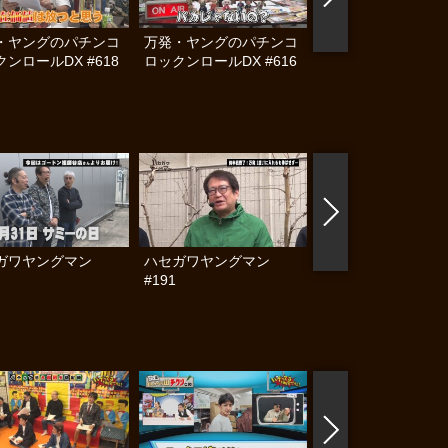
・ヤングのパチンコ
万発・ヤングのパチンコ
万発・ヤングのパチ
ロックンロールDX #618
ロックンロールDX #616
ロッ
ガワヤングマン
ハセガワヤングマン
ハセガワヤングマン
#191
#190