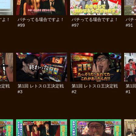
すよ！
パチってる場合ですよ！
パチってる場合ですよ！
パチ
#99
#97
#91
決定戦
第1回 レトスロ王決定戦
第1回 レトスロ王決定戦
第1
#3
#2
#1