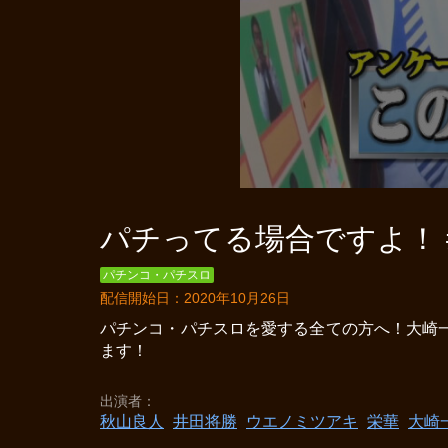
パチってる場合ですよ！ #
パチンコ・パチスロ
配信開始日：2020年10月26日
パチンコ・パチスロを愛する全ての方へ！大崎
ます！
出演者
秋山良人
井田将勝
ウエノミツアキ
栄華
大崎