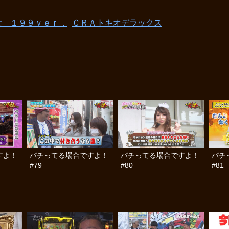
士 １９９ｖｅｒ．
ＣＲＡトキオデラックス
すよ！
パチってる場合ですよ！
パチってる場合ですよ！
パチ
#79
#80
#81