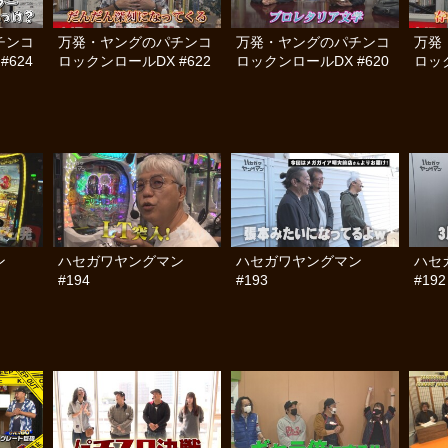
チンコ
万発・ヤングのパチンコ
万発・ヤングのパチンコ
万発
ロックンロールDX #624
ロックンロールDX #622
ロックンロールDX #620
ン
ハセガワヤングマン
ハセガワヤングマン
ハセ
#194
#193
#192