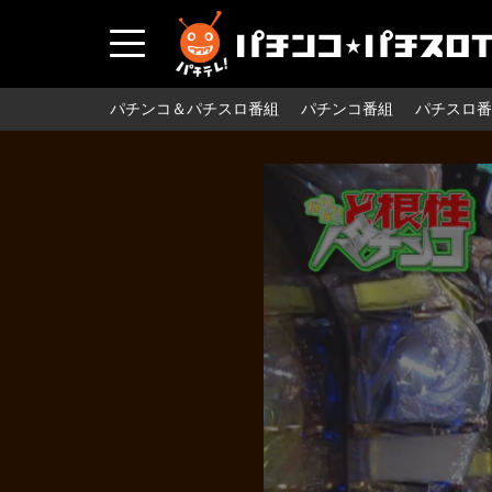
パチンコ＆パチスロ番組
パチンコ番組
パチスロ番