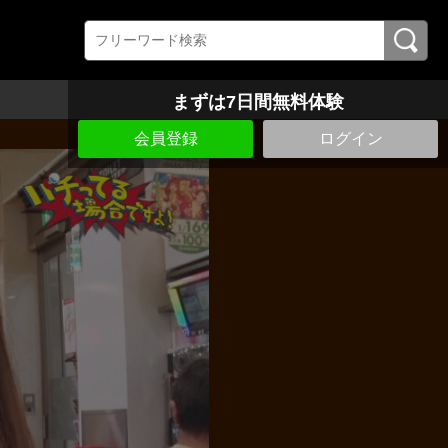
まずは7日間無料体験
会員登録
ログイン