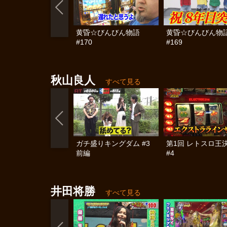
黄昏☆びんびん物語
黄昏☆びんびん物
#170
#169
秋山良人
すべて見る
ガチ盛りキングダム #3
第1回 レトスロ王
前編
#4
井田将勝
すべて見る