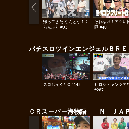
帰ってきた なんとか１ぐ
それゆけ！アツい
らんぷり #93
隊 #40
パチスロツインエンジェルＢＲＥ
スロじぇくとC #143
ヒロシ・ヤングア
#287
ＣＲスーパー海物語 ＩＮ ＪＡ