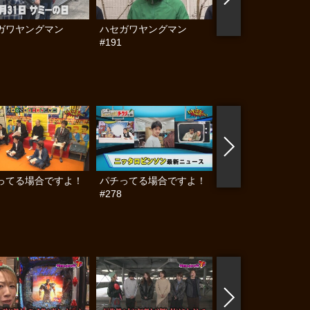
ガワヤングマン
ハセガワヤングマン
ハセガワヤングマン
#191
#190
ってる場合ですよ！
パチってる場合ですよ！
パチってる場合です
#278
#277