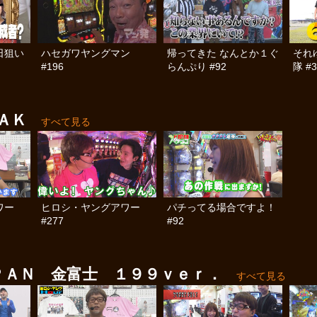
日狙い
ハセガワヤングマン
帰ってきた なんとか１ぐ
それ
#196
らんぷり #92
隊 #3
ＡＫ
すべて見る
ワー
ヒロシ・ヤングアワー
パチってる場合ですよ！
#277
#92
ＰＡＮ 金富士 １９９ｖｅｒ．
すべて見る