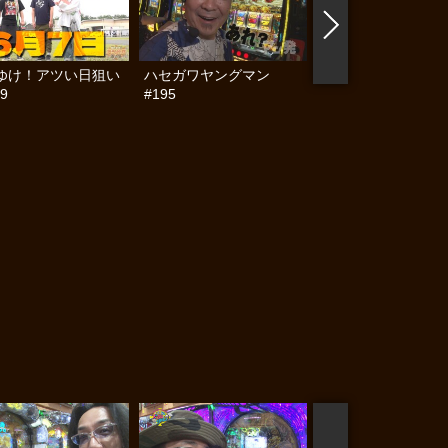
ゆけ！アツい日狙い
ハセガワヤングマン
帰ってきた なんと
9
#195
らんぷり #91