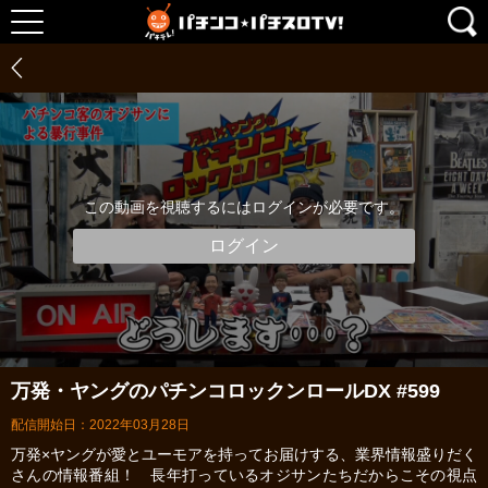
この動画を視聴するにはログインが必要です。
ログイン
万発・ヤングのパチンコロックンロールDX #599
配信開始日：2022年03月28日
万発×ヤングが愛とユーモアを持ってお届けする、業界情報盛りだく
さんの情報番組！ 長年打っているオジサンたちだからこその視点