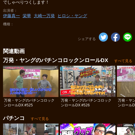
でしゃべりつくします！
出演者
伊藤真一
栄華
大崎一万発
ヒロシ・ヤング
機種
シェアする
関連動画
万発・ヤングのパチンコロックンロールDX
すべて見る
万発・ヤングのパチンコロック
万発・ヤングのパチンコロック
万発・ヤ
ンロールDX #525
ンロールDX #526
ンロールDX
パチンコ
すべて見る