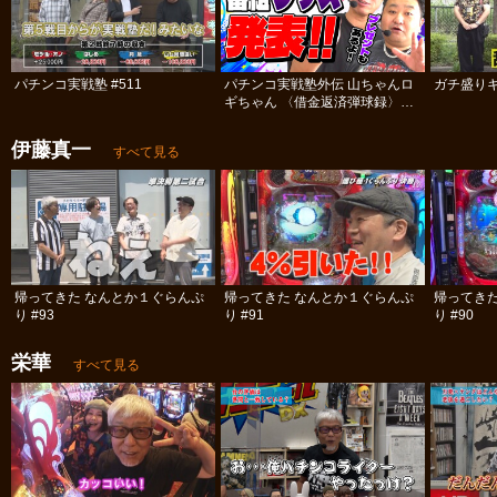
パチンコ実戦塾 #511
パチンコ実戦塾外伝 山ちゃんロ
ガチ盛りキ
ギちゃん 〈借金返済弾球録〉
#113
伊藤真一
すべて見る
帰ってきた なんとか１ぐらんぷ
帰ってきた なんとか１ぐらんぷ
帰ってき
り #93
り #91
り #90
栄華
すべて見る