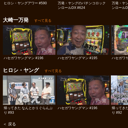
ヒロシ・ヤングアワー #590
万発・ヤングのパチンコロック
万発・ヤ
ンロールDX #624
大崎一万発
すべて見る
ハセガワヤングマン #196
ハセガワヤングマン #195
ハセガワヤ
ヒロシ・ヤング
すべて見る
帰ってきた なんとか１ぐらんぷ
ハセガワヤングマン #196
帰ってき
り #93
り #92
＜ 戻る