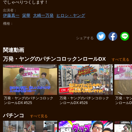
でしゃべりつくします！
出演者
伊藤真一
栄華
大崎一万発
ヒロシ・ヤング
機種
シェアする
関連動画
万発・ヤングのパチンコロックンロールDX
すべて見る
万発・ヤングのパチンコロック
万発・ヤングのパチンコロック
万発・ヤ
ンロールDX #525
ンロールDX #526
ンロールDX
パチンコ
すべて見る