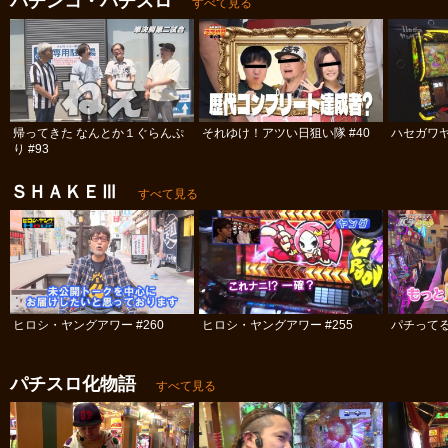
パチンコ・パチスロ
すべて見る
帰ってきた なんとか１ぐらんぷ
それゆけ！アツい日狙い隊 #40
ハセガワヤ
り #93
ＳＨＡＫＥⅢ
すべて見る
ヒロシ・ヤングアワー #260
ヒロシ・ヤングアワー #255
パチってる
パチスロ化物語
すべて見る