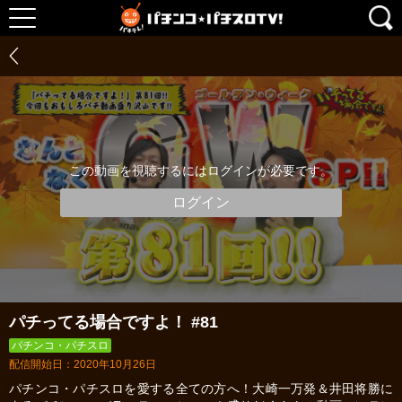
この動画を視聴するにはログインが必要です。
ログイン
パチってる場合ですよ！ #81
パチンコ・パチスロ
配信開始日：2020年10月26日
パチンコ・パチスロを愛する全ての方へ！大崎一万発＆井田将勝に