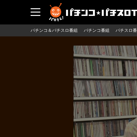
パチンコ＆パチスロ番組
パチンコ番組
パチスロ番