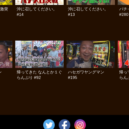
代激突
沖に召してください。
沖に召してください。
パチ
#14
#13
#280
ン
帰ってきた なんとか１ぐ
ハセガワヤングマン
帰っ
らんぷり #92
#195
らんぷ