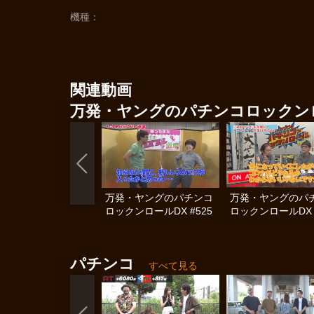
機種
関連動画
万発・ヤングのパチンコロックン
万発・ヤングのパチンコ
万発・ヤングのパ
ロックンロールDX #525
ロックンロールDX 
パチンコ
すべて見る