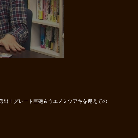
を選出！グレート巨砲＆ウエノミツアキを迎えての