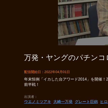
万発・ヤングのパチンコロ
配信開始日：2022年04月01日
年末恒例「イカした台アワード2014」を開催
前半戦！
出演者
ウエノミツアキ
大崎一万発
グレート巨砲
ヒロ