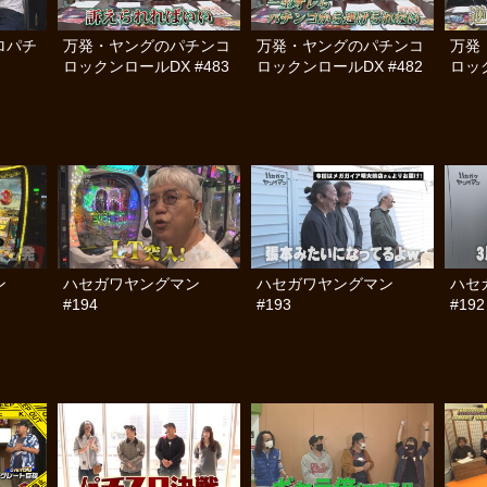
ロパチ
万発・ヤングのパチンコ
万発・ヤングのパチンコ
万発
ロックンロールDX #483
ロックンロールDX #482
ロック
ン
ハセガワヤングマン
ハセガワヤングマン
ハセ
#194
#193
#192