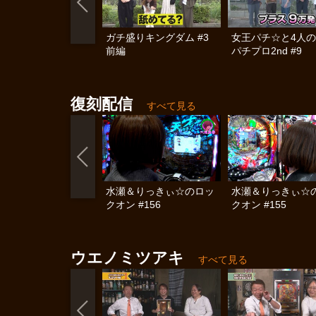
ガチ盛りキングダム #3
女王パチ☆と4人
前編
パチプロ2nd #9
復刻配信
すべて見る
水瀬＆りっきぃ☆のロッ
水瀬＆りっきぃ☆
クオン #156
クオン #155
ウエノミツアキ
すべて見る