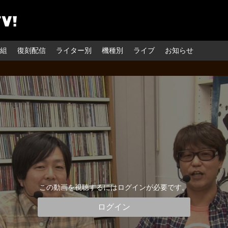
組
復刻配信
ライター別
機種別
ライブ
お知らせ
この動画を視聴するにはログインが必要です。
ログイン