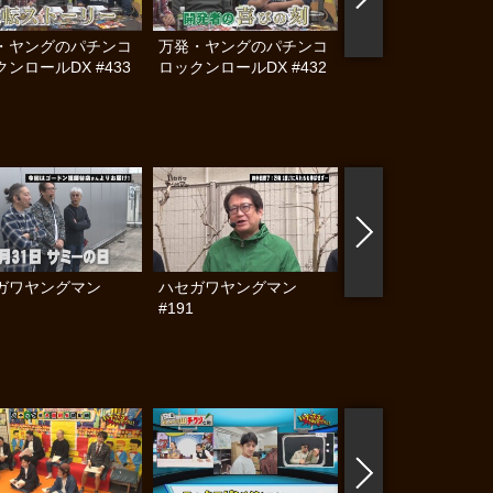
・ヤングのパチンコ
万発・ヤングのパチンコ
万発・ヤングのパチ
ンロールDX #433
ロックンロールDX #432
ロックンロールDX #
ガワヤングマン
ハセガワヤングマン
ハセガワヤングマン
#191
#190