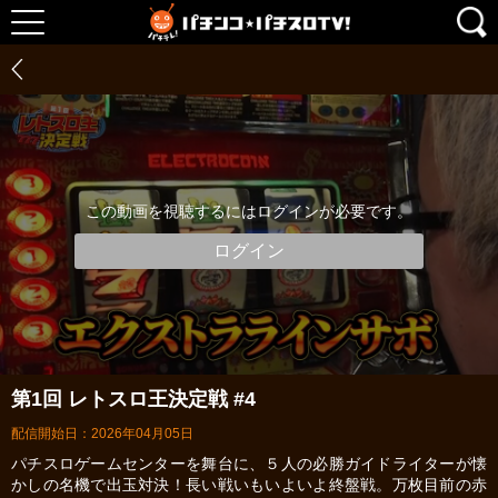
この動画を視聴するにはログインが必要です。
ログイン
第1回 レトスロ王決定戦 #4
配信開始日：2026年04月05日
パチスロゲームセンターを舞台に、５人の必勝ガイドライターが懐
かしの名機で出玉対決！長い戦いもいよいよ終盤戦。万枚目前の赤