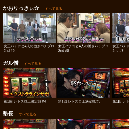
かおりっきぃ☆
すべて見る
女王パチ☆と4人の働きパチプロ
女王パチ☆と4人の働きパチプロ
女王パチ
2nd #9
2nd #8
2nd #7
ガル憎
すべて見る
第1回 レトスロ王決定戦 #4
第1回 レトスロ王決定戦 #3
第1回 レ
塾長
すべて見る