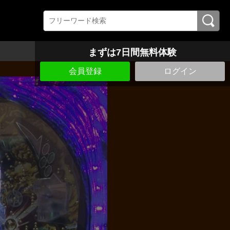
まずは7日間無料体験
会員登録
ログイン