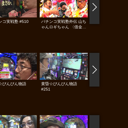
コ実戦塾 #510
パチンコ実戦塾外伝 山ち
ガチモリFIVE T #8
ゃんロギちゃん 〈借金返
済弾球録〉 #112
☆びんびん物語
黄昏☆びんびん物語
パチってる場合です
#251
#214