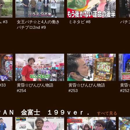
 #3
女王パチ☆と4人の働き
ミネタビ #8
パチン
パチプロ2nd #9
33
黄昏☆びんびん物語
黄昏☆びんびん物語
黄昏
#254
#253
#252
ＰＡＮ 金富士 １９９ｖｅｒ．
すべて見る