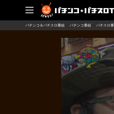
パチンコ＆パチスロ番組
パチンコ番組
パチスロ番