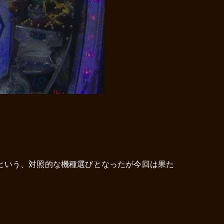
という、対照的な機種選びとなったが今回は果た