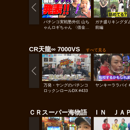
パチンコ実戦塾外伝 山ち
ガチ盛りキングダム
ゃんロギちゃん 〈借金返
前編
済弾球録〉 #113
CR天龍∞ 7000VS
すべて見る
万発・ヤングのパチンコ
ヤンキーララバイ #
ロックンロールDX #433
ＣＲスーパー海物語 ＩＮ ＪＡ