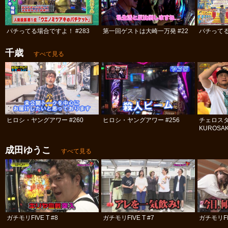
パチってる場合ですよ！ #283
第一回ゲストは大崎一万発 #22
パチってる
千歳
すべて見る
ヒロシ・ヤングアワー #260
ヒロシ・ヤングアワー #256
チェロス
KUROSAK
成田ゆうこ
すべて見る
ガチモリFIVE T #8
ガチモリFIVE T #7
ガチモリFIV