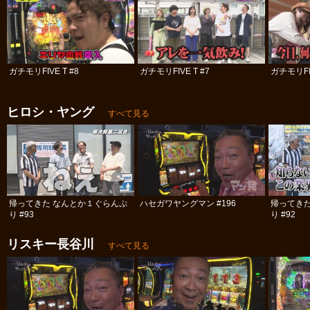
ガチモリFIVE T #8
ガチモリFIVE T #7
ガチモリFIV
ヒロシ・ヤング
すべて見る
帰ってきた なんとか１ぐらんぷ
ハセガワヤングマン #196
帰ってき
り #93
り #92
リスキー長谷川
すべて見る