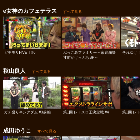
#98
#12
e女神のカフェテラス
すべて見る
ガチモリFIVE T #6
ぶっこみファミリー～家庭崩壊
それゆけ！
寸前がけっぷちSP～
秋山良人
すべて見る
ガチ盛りキングダム #3前編
第1回 レトスロ王決定戦 #4
第1回 レ
成田ゆうこ
すべて見る