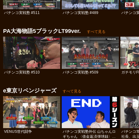
パチンコ実戦塾 #511
パチンコ実戦塾 #489
パチンコ実
PA大海物語5ブラックLT99ver.
すべて見る
パチンコ実戦塾 #510
パチンコ実戦塾 #509
ガチモリFIV
e東京リベンジャーズ
すべて見る
VENUS世代闘争
パチンコ実戦塾外伝 山ちゃんロ
パチンコ
ギちゃん 〈借金返済弾球録〉
社長、出