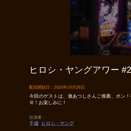
ヒロシ・ヤングアワー #2
配信開始日：2020年10月26日
今回のゲストは、激あつしさんご推薦、ポン！
Ⅲ！お楽しみに！
出演者
千歳
ヒロシ・ヤング