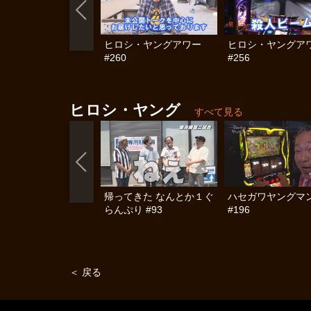
ヒロシ・ヤングアワー
ヒロシ・ヤングア
#260
#256
ヒロシ・ヤング
すべて見る
帰ってきた なんとか１ぐ
ハセガワヤングマ
らんぷり #93
#196
＜ 戻る