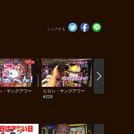
シェアする
シ・ヤングアワー
ヒロシ・ヤングアワー
ヒロシ・ヤングアワ
#229
#230