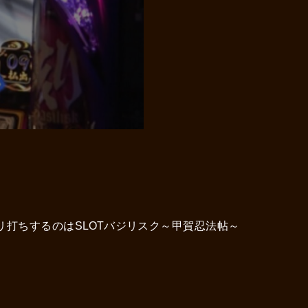
打ちするのはSLOTバジリスク～甲賀忍法帖～