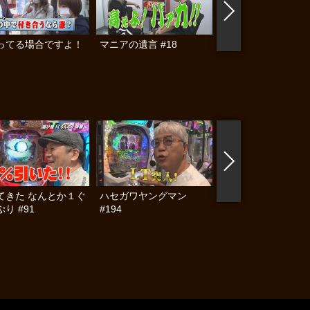
ってる場合ですよ！
マニアの遺言 #18
マニアの遺言 #17
てきた なんとか１ぐ
ハセガワヤングマン
帰ってきた なんと
り #91
#194
らんぷり #90