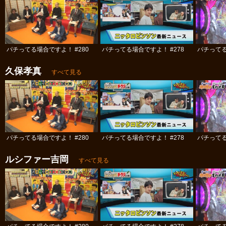
パチってる場合ですよ！ #280
パチってる場合ですよ！ #278
パチってる
久保孝真
すべて見る
パチってる場合ですよ！ #280
パチってる場合ですよ！ #278
パチってる
ルシファー吉岡
すべて見る