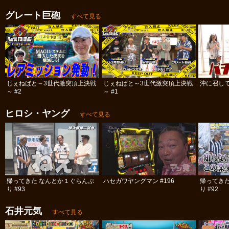
グレート巨砲
すべて見る
じぇねばと～3世代激突頂上決戦
じぇねばと～3世代激突頂上決戦
沖に召して
～ #2
～ #1
ヒロシ・ヤング
すべて見る
帰ってきた なんとか１ぐらんぷ
ハセガワヤングマン #196
帰ってき
り #93
り #92
石井元気
すべて見る