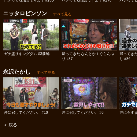
パチってる場合ですよ！ #280
パチってる場合ですよ！ #278
パチってる
ニッタロビンソン
すべて見る
ガチ盛りキングダム #3前編
帰ってきた なんとか１ぐらんぷ
帰ってき
り #87
り #86
永沢たかし
すべて見る
沖に召してください。 #10
沖に召してください。 #6
沖に召すま
＜ 戻る