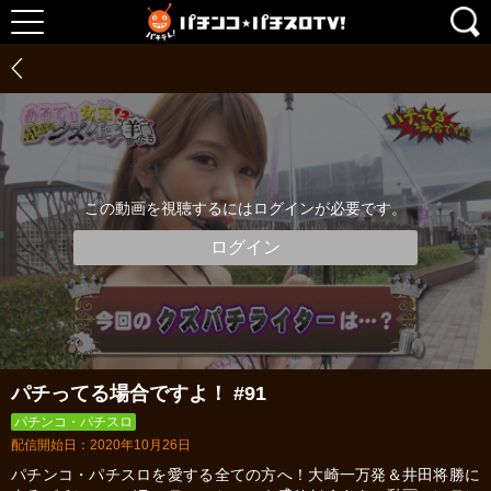
この動画を視聴するにはログインが必要です。
ログイン
パチってる場合ですよ！ #91
パチンコ・パチスロ
配信開始日：2020年10月26日
パチンコ・パチスロを愛する全ての方へ！大崎一万発＆井田将勝に