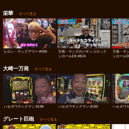
栄華
すべて見る
ヒロシ・ヤングアワー #590
万発・ヤングのパチンコロック
万発・ヤ
ンロールDX #624
大崎一万発
すべて見る
ハセガワヤングマン #196
ハセガワヤングマン #195
ハセガワヤ
グレート巨砲
すべて見る