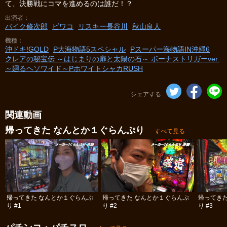
て、決勝戦にコマを進めるのは誰だ！？
出演者
バイク修次郎
ビワコ
リスキー長谷川
秋山良人
機種
沖ドキ!GOLD
P大海物語5スペシャル
Pスーパー海物語IN沖縄6
クレアの秘宝伝 ～はじまりの扉と太陽の石～ ボーナストリガーver.
～廻るヘソワイド～PホワイトシャカRUSH
シェアする
関連動画
帰ってきた なんとか１ぐらんぷり
すべて見る
帰ってきた なんとか１ぐらんぷ
帰ってきた なんとか１ぐらんぷ
帰ってき
り #1
り #2
り #3