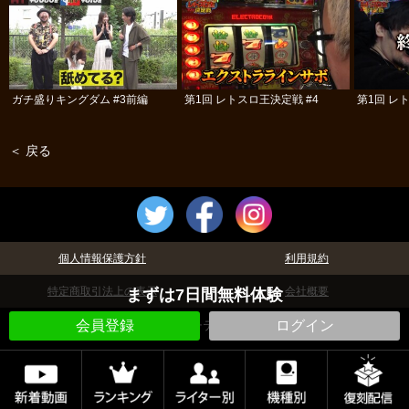
ガチ盛りキングダム #3前編
第1回 レトスロ王決定戦 #4
第1回 レ
＜ 戻る
個人情報保護方針
利用規約
特定商取引法上の表示
会社概要
まずは7日間無料体験
会員登録
©パチテレ！
ログイン