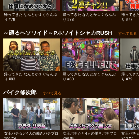
帰ってきた なんとか１ぐらんぷ
帰ってきた なんとか１ぐらんぷ
帰ってき
り #79
り #78
り #77
～廻るヘソワイド～PホワイトシャカRUSH
すべて見る
帰ってきた なんとか１ぐらんぷ
帰ってきた なんとか１ぐらんぷ
帰ってき
り #83
り #80
り #79
バイク修次郎
すべて見る
女王パチ☆と4人の働きパチプロ
女王パチ☆と4人の働きパチプロ
女王パチ
2nd #9
2nd #8
2nd #7