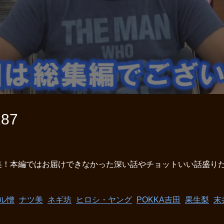
87
集！本編ではお届けできなかった深い話やチョットいい話盛り
ル憎
ナツ美
ネギ坊
ヒロシ・ヤング
POKKA吉田
果生梨
末