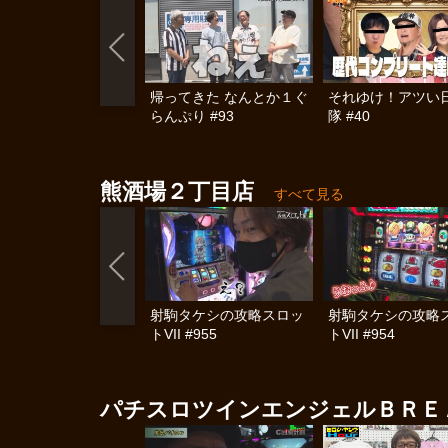
帰ってきた なんとか１ぐ
それゆけ！アツい
らんぷり #93
隊 #40
熊酒場２丁目店
すべて見る
射駒タケシの攻略スロッ
射駒タケシの攻略
トVII #955
トVII #954
パチスロツインエンジェルＢＲＥ