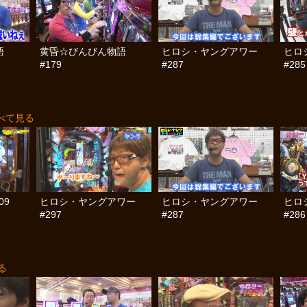
語
黄昏☆びんびん物語
ヒロシ・ヤングアワー
ヒロ
#179
#287
#285
べて見る
09
ヒロシ・ヤングアワー
ヒロシ・ヤングアワー
ヒロ
#297
#287
#286
る