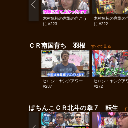
木村魚拓の窓際の向こう
木村魚拓の窓際の
に #223
に #222
ＣＲ南国育ち 羽根
すべて見る
ヒロシ・ヤングアワー
ヒロシ・ヤングア
#287
#272
ぱちんこＣＲ北斗の拳７ 転生
す