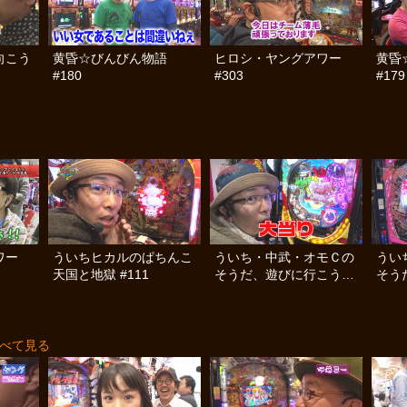
向こう
黄昏☆びんびん物語
ヒロシ・ヤングアワー
黄昏
#180
#303
#179
ワー
ういちヒカルのぱちんこ
ういち・中武・オモＣの
うい
天国と地獄 #111
そうだ、遊びに行こう！
そう
#22
#21
べて見る