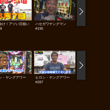
ゆけ！アツい日狙い
ハセガワヤングマン
帰ってきた なんと
9
#195
らんぷり #91
シ・ヤングアワー
ヒロシ・ヤングアワー
ヒロシ・ヤングアワ
#287
#281