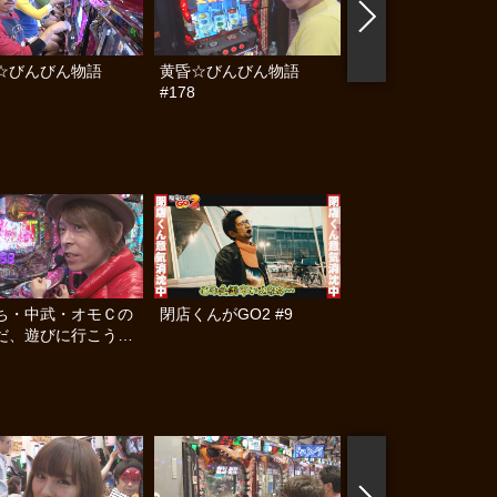
☆びんびん物語
黄昏☆びんびん物語
黄昏☆びんびん物語
#178
#177
ち・中武・オモＣの
閉店くんがGO2 #9
だ、遊びに行こう！