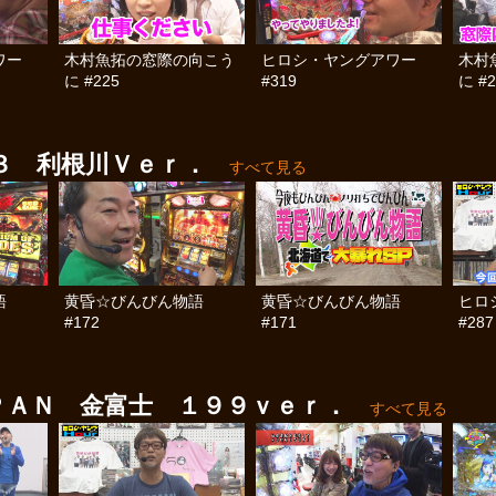
ワー
木村魚拓の窓際の向こう
ヒロシ・ヤングアワー
木村
に #225
#319
に #2
３ 利根川Ｖｅｒ．
すべて見る
語
黄昏☆びんびん物語
黄昏☆びんびん物語
ヒロ
#172
#171
#287
ＰＡＮ 金富士 １９９ｖｅｒ．
すべて見る