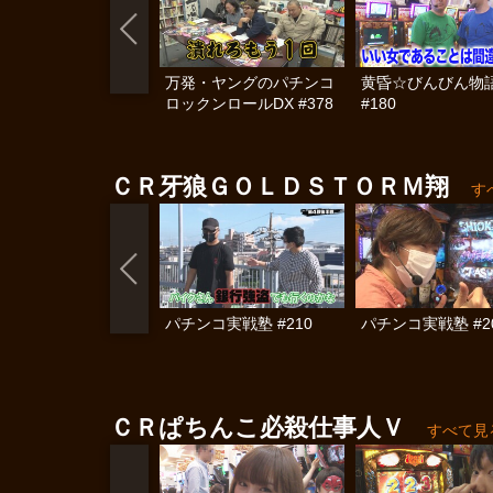
万発・ヤングのパチンコ
黄昏☆びんびん物
ロックンロールDX #378
#180
ＣＲ牙狼ＧＯＬＤＳＴＯＲＭ翔
す
パチンコ実戦塾 #210
パチンコ実戦塾 #2
ＣＲぱちんこ必殺仕事人Ｖ
すべて見