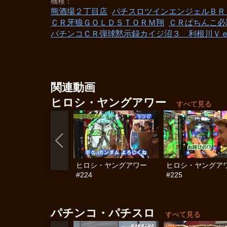
機種
熊酒場２丁目店
パチスロツインエンジェルＢＲ
ＣＲ牙狼ＧＯＬＤＳＴＯＲＭ翔
ＣＲぱちんこ必
パチンコＣＲ弾球黙示録カイジ沼３ 利根川Ｖ
関連動画
ヒロシ・ヤングアワー
すべて見る
ヒロシ・ヤングアワー
ヒロシ・ヤングア
#224
#225
パチンコ・パチスロ
すべて見る