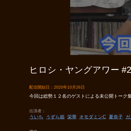
ヒロシ・ヤングアワー #2
配信開始日：2020年10月26日
今回は総勢１２名のゲストによる未公開トーク
出演者
ういち
うずら姫
栄華
オモダミンC
夏奈子
ガ