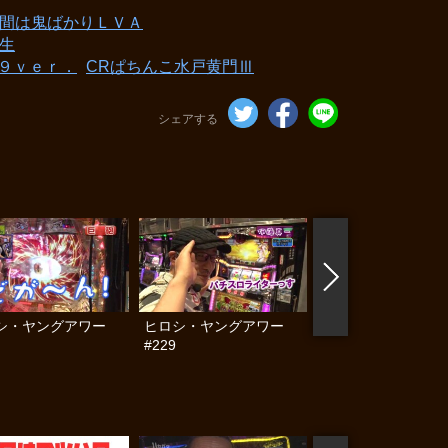
間は鬼ばかりＬＶＡ
生
９ｖｅｒ．
CRぱちんこ水戸黄門Ⅲ
シェアする
シ・ヤングアワー
ヒロシ・ヤングアワー
ヒロシ・ヤングアワ
#229
#230