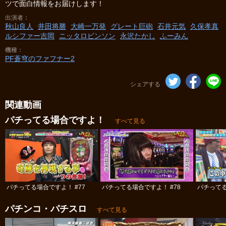
ツで面白情報をお届けします！
出演者
秋山良人
井田将勝
大崎一万発
グレート巨砲
石井元気
久保孝真
ルシファー吉岡
ニッタロビンソン
永沢たかし
ふーみん
機種
PF蒼穹のファフナー2
シェアする
関連動画
パチってる場合ですよ！
すべて見る
パチってる場合ですよ！ #77
パチってる場合ですよ！ #78
パチってる
パチンコ・パチスロ
すべて見る