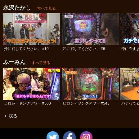
永沢たかし
すべて見る
沖に召してください。 #10
沖に召してください。 #6
沖に召すま
ふーみん
すべて見る
ヒロシ・ヤングアワー #563
ヒロシ・ヤングアワー #543
パチってる
＜ 戻る