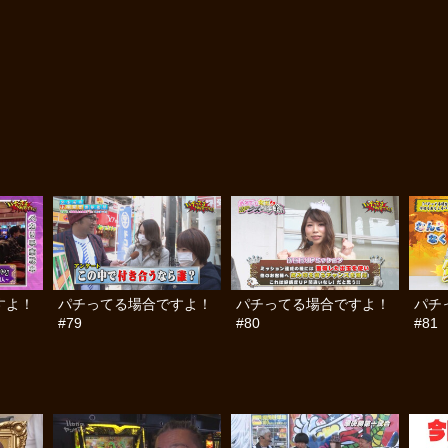
すよ！
パチってる場合ですよ！
パチってる場合ですよ！
パチ
#79
#80
#81