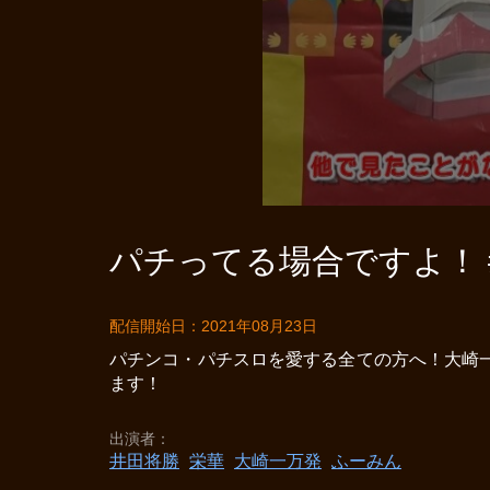
パチってる場合ですよ！ #
配信開始日：2021年08月23日
パチンコ・パチスロを愛する全ての方へ！大崎
ます！
出演者
井田将勝
栄華
大崎一万発
ふーみん