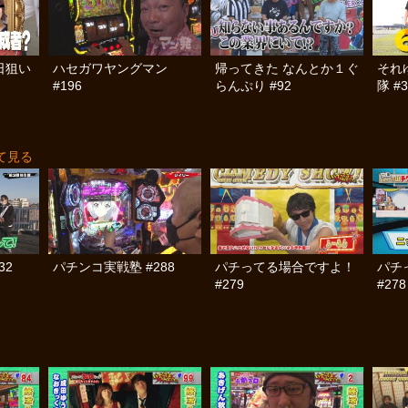
日狙い
ハセガワヤングマン
帰ってきた なんとか１ぐ
それ
#196
らんぷり #92
隊 #3
て見る
32
パチンコ実戦塾 #288
パチってる場合ですよ！
パチ
#279
#278