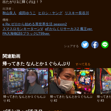
出たがり1に輝くのは！？
出演者
秋山良人
成田ゆうこ
ヒロシ・ヤング
リスキー長谷川
機種
e Re:ゼロから始める異世界生活 season2
スマスロモンキーターンV
eFからくりサーカス2 魔王ver.
PA大海物語5ブラックLT99ver.
シェアする
関連動画
帰ってきた なんとか１ぐらんぷり
すべて見る
帰ってきた なんとか１ぐらんぷ
帰ってきた なんとか１ぐらんぷ
帰ってき
り #1
り #2
り #3