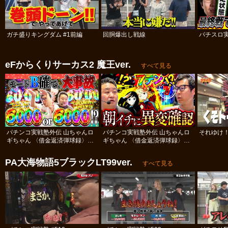
ガチ盛りキングダム #1前編
回胴爆出し戦線
パチスロ実
eFからくりサーカス2 魔王ver.
すべて見る
パチンコ実戦塾外伝 山ちゃんロ
パチンコ実戦塾外伝 山ちゃんロ
それゆけ！
ギちゃん 〈借金返済弾球録〉
ギちゃん 〈借金返済弾球録〉
#110
#109
PA大海物語5ブラックLT99ver.
すべて見る