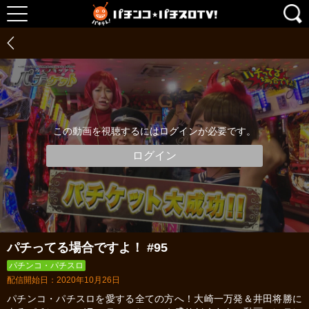
この動画を視聴するにはログインが必要です。
ログイン
パチってる場合ですよ！ #95
パチンコ・パチスロ
配信開始日：2020年10月26日
パチンコ・パチスロを愛する全ての方へ！大崎一万発＆井田将勝に