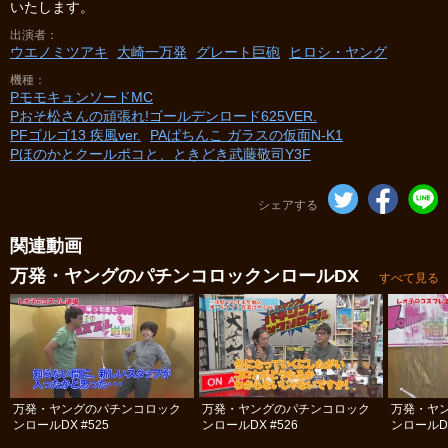
いたします。
出演者
ウエノミツアキ
大崎一万発
グレート巨砲
ヒロシ・ヤング
機種
PモモキュンソードMC
Pおそ松さんの頑張れ!ゴールデンロード625VER.
PFゴルゴ13 疾風ver.
PAぱちんこ ガラスの仮面N‐K1
Pほのかとクールポコと、ときどき武藤敬司Y3F
シェアする
関連動画
万発・ヤングのパチンコロックンロールDX
すべて見る
万発・ヤングのパチンコロック
万発・ヤングのパチンコロック
万発・ヤ
ンロールDX #525
ンロールDX #526
ンロールDX