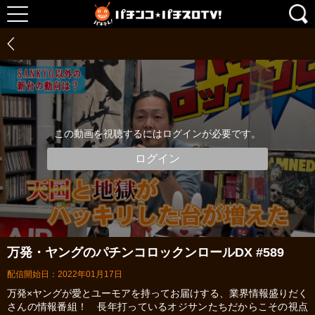
この動画を視聴するにはログインが必要です。
ログイン
万発・ヤングのパチンコロックンロールDX #589
配信開始日：2022年01月17日
万発×ヤングが愛とユーモアを持ってお届けする、業界情報盛りだく
さんの情報番組！ 長年打っているオジサンたちだからこその視点