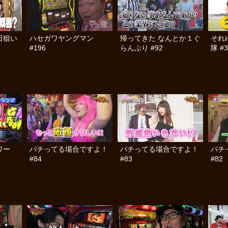
日狙い
ハセガワヤングマン
帰ってきた なんとか１ぐ
それ
#196
らんぷり #92
隊 #3
ワー
パチってる場合ですよ！
パチってる場合ですよ！
パチ
#84
#83
#82