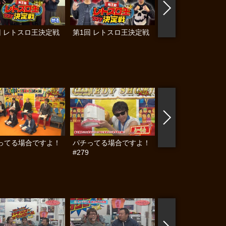
回 レトスロ王決定戦
第1回 レトスロ王決定戦
帰ってきた なんと
らんぷり #83
ってる場合ですよ！
パチってる場合ですよ！
パチってる場合です
#279
#278