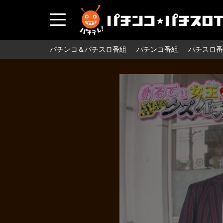
パチンコ＆パチスロ番組
パチンコ番組
パチスロ番