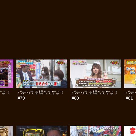
すよ！
パチってる場合ですよ！
パチってる場合ですよ！
パチ
#79
#80
#81