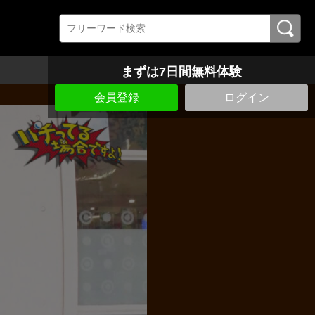
まずは7日間無料体験
会員登録
ログイン