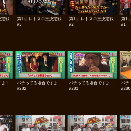
決定戦
第1回 レトスロ王決定戦
第1回 レトスロ王決定戦
第1
#3
#2
#1
すよ！
パチってる場合ですよ！
パチってる場合ですよ！
パチ
#282
#281
#280