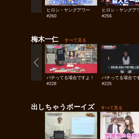
ヒロシ・ヤングアワー
ヒロシ・ヤングア
#260
#256
梅木一仁
すべて見る
パチってる場合ですよ！
パチってる場合で
#228
#225
出しちゃうボーイズ
すべて見る