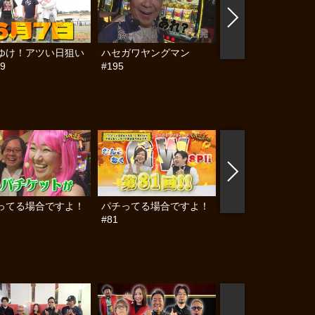
ゆけ！アツい日狙い
ハセガワヤングマン
帰ってきた なんと
9
#195
らんぷり #91
ってる場合ですよ！
パチってる場合ですよ！
水瀬・みのりんの逮
#81
ちゃうゾ #59