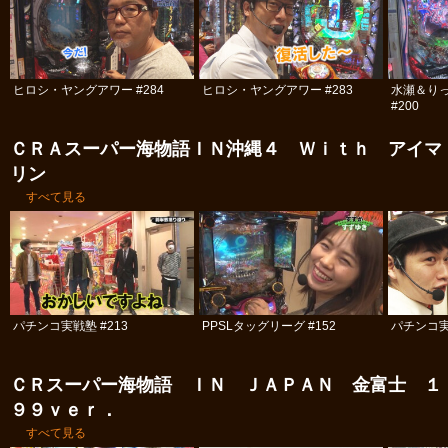
ヒロシ・ヤングアワー #284
ヒロシ・ヤングアワー #283
水瀬＆り
#200
ＣＲＡスーパー海物語ＩＮ沖縄４ Ｗｉｔｈ アイマ
リン
すべて見る
パチンコ実戦塾 #213
PPSLタッグリーグ #152
パチンコ実
ＣＲスーパー海物語 ＩＮ ＪＡＰＡＮ 金富士 １
９９ｖｅｒ．
すべて見る