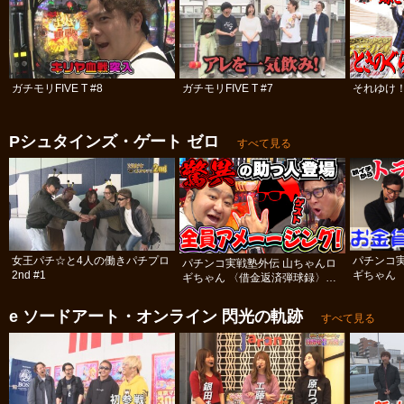
ガチモリFIVE T #8
ガチモリFIVE T #7
それゆけ！
Pシュタインズ・ゲート ゼロ
すべて見る
女王パチ☆と4人の働きパチプロ
パチンコ
パチンコ実戦塾外伝 山ちゃんロ
2nd #1
ギちゃん 
ギちゃん 〈借金返済弾球録〉
#43
#71
e ソードアート・オンライン 閃光の軌跡
すべて見る