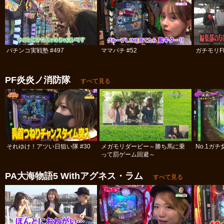
パチンコ実戦塾 #497
ママパチ #52
ガチモリFIV
PF炎炎ノ消防隊
すべて見る
それゆけ！アツい日狙い隊 #30
メガモリダービー～勝ち馬に乗
No.1ガ
って罰ゲーム回避～
PA大海物語5 Withアグネス・ラム
すべて見る