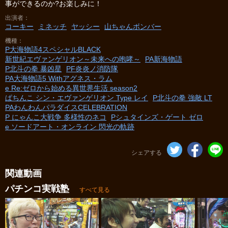
事ができるのか?お楽しみに！
出演者
コーキー
ミネッチ
ヤッシー
山ちゃんボンバー
機種
P大海物語4スペシャルBLACK
新世紀エヴァンゲリオン～未来への咆哮～
PA新海物語
P北斗の拳 暴凶星
PF炎炎ノ消防隊
PA大海物語5 Withアグネス・ラム
e Re:ゼロから始める異世界生活 season2
ぱちんこ シン・エヴァンゲリオン Type レイ
P北斗の拳 強敵 LT
PAわんわんパラダイスCELEBRATION
P にゃんこ大戦争 多様性のネコ
Pシュタインズ・ゲート ゼロ
e ソードアート・オンライン 閃光の軌跡
シェアする
関連動画
パチンコ実戦塾
すべて見る